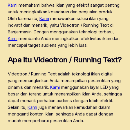
Kami
memahami bahwa iklan yang efektif sangat penting
untuk meningkatkan kesadaran dan penjualan produk.
Oleh karena itu,
Kami
menawarkan solusi iklan yang
inovatif dan menarik, yaitu Videotron / Running Text di
Banjarmasin. Dengan menggunakan teknologi terbaru,
Kami
membantu Anda meningkatkan efektivitas iklan dan
mencapai target audiens yang lebih luas.
Apa itu Videotron / Running Text?
Videotron / Running Text adalah teknologi iklan digital
yang memungkinkan Anda menampilkan pesan iklan yang
dinamis dan menarik.
Kami
menggunakan layar LED yang
besar dan terang untuk menampilkan iklan Anda, sehingga
dapat menarik perhatian audiens dengan lebih efektif.
Selain itu,
Kami
juga menawarkan kemudahan dalam
mengganti konten iklan, sehingga Anda dapat dengan
mudah memperbarui pesan iklan Anda.