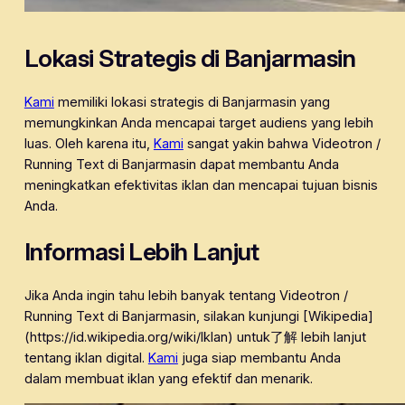
Lokasi Strategis di Banjarmasin
Kami
memiliki lokasi strategis di Banjarmasin yang
memungkinkan Anda mencapai target audiens yang lebih
luas. Oleh karena itu,
Kami
sangat yakin bahwa Videotron /
Running Text di Banjarmasin dapat membantu Anda
meningkatkan efektivitas iklan dan mencapai tujuan bisnis
Anda.
Informasi Lebih Lanjut
Jika Anda ingin tahu lebih banyak tentang Videotron /
Running Text di Banjarmasin, silakan kunjungi [Wikipedia]
(https://id.wikipedia.org/wiki/Iklan) untuk了解 lebih lanjut
tentang iklan digital.
Kami
juga siap membantu Anda
dalam membuat iklan yang efektif dan menarik.