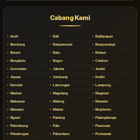
Cabang Kami
Aceh
Bali
Balikpapan
Bandung
Banjarmasin
Banyuwangi
Batam
Batu
Bekasi
Bengkulu
Bogor
Cirebon
Gorontalo
Jakarta
Jambi
Jepara
Jombang
Kediri
Kendari
Lamongan
Lampung
Madiun
Magelang
Magetan
Makassar
Malang
Manado
Mataram
Medan
Mojokerto
Ngawi
Padang
Palangkaraya
Palembang
Palu
Pasuruan
Pekalongan
Pekanbaru
Pontianak