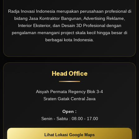
Radja Inovasi Indonesia merupakan perusahaan profesional di
bidang Jasa Kontraktor Bangunan, Advertising Reklame,
Interior Eksterior, dan Desain 3D Profesional dengan
pengalaman menangani project skala kecil hingga besar di
berbagai kota Indonesia.
Head Office
Aisyah Permata Regency Blok 3-4
Sraten Gatak Central Java
Open :
Senin - Sabtu : 08.00 - 17.00
Lihat Lokasi Google Maps