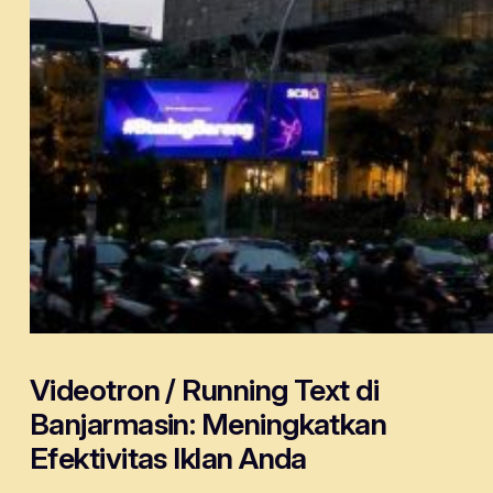
Videotron / Running Text di
Banjarmasin: Meningkatkan
Efektivitas Iklan Anda