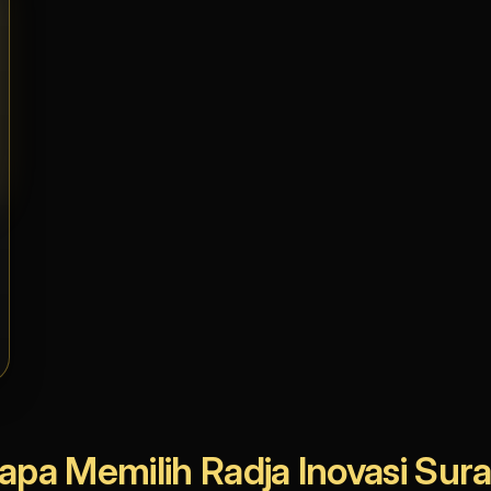
pa Memilih Radja Inovasi Sur