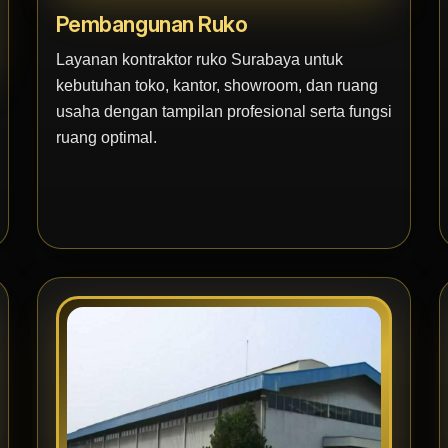
Pembangunan Ruko
Layanan kontraktor ruko Surabaya untuk
kebutuhan toko, kantor, showroom, dan ruang
usaha dengan tampilan profesional serta fungsi
ruang optimal.