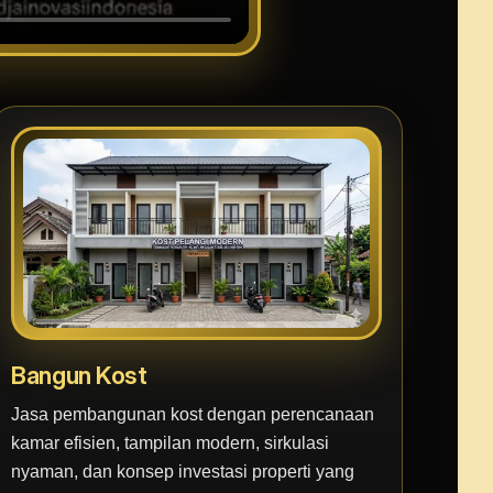
Bangun Kost
Jasa pembangunan kost dengan perencanaan
kamar efisien, tampilan modern, sirkulasi
nyaman, dan konsep investasi properti yang