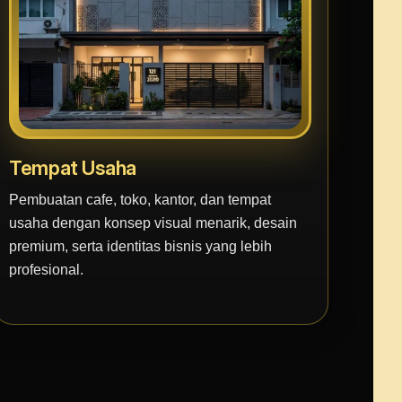
Tempat Usaha
Pembuatan cafe, toko, kantor, dan tempat
usaha dengan konsep visual menarik, desain
premium, serta identitas bisnis yang lebih
profesional.