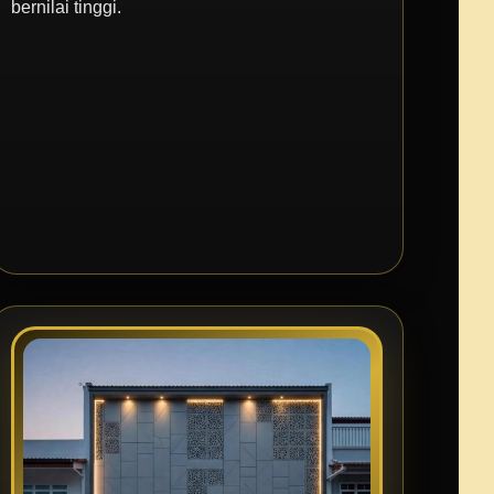
bernilai tinggi.