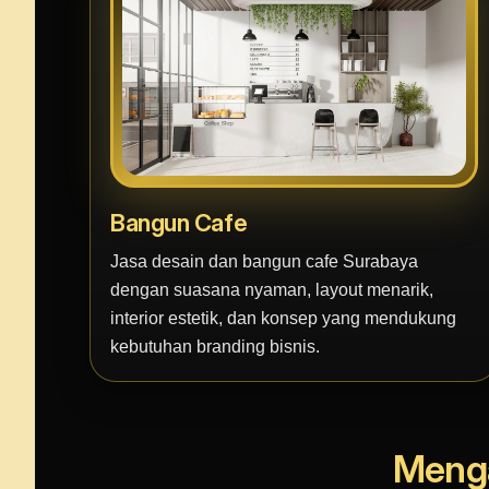
Bangun Cafe
Jasa desain dan bangun cafe Surabaya
dengan suasana nyaman, layout menarik,
interior estetik, dan konsep yang mendukung
kebutuhan branding bisnis.
Menga