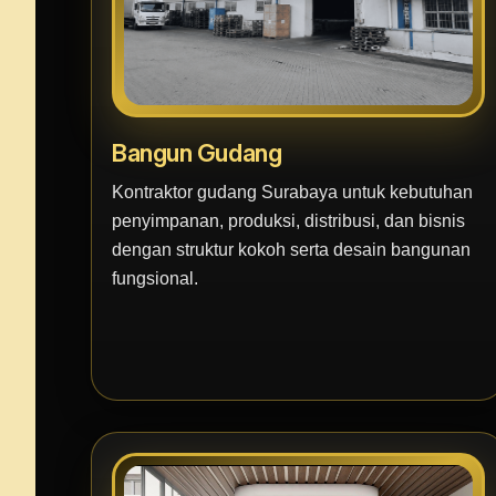
Bangun Gudang
Kontraktor gudang Surabaya untuk kebutuhan
penyimpanan, produksi, distribusi, dan bisnis
dengan struktur kokoh serta desain bangunan
fungsional.