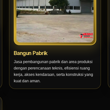
Bangun Pabrik
Jasa pembangunan pabrik dan area produksi
dengan perencanaan teknis, efisiensi ruang
kerja, akses kendaraan, serta konstruksi yang
kuat dan aman.