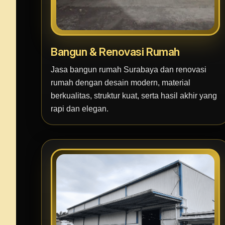
Bangun & Renovasi Rumah
Jasa bangun rumah Surabaya dan renovasi
rumah dengan desain modern, material
berkualitas, struktur kuat, serta hasil akhir yang
rapi dan elegan.