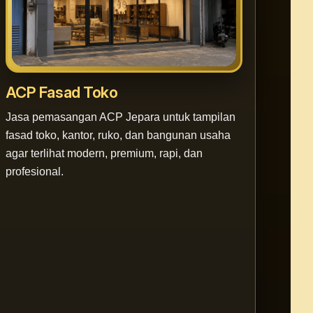
ACP Fasad Toko
Jasa pemasangan ACP Jepara untuk tampilan
fasad toko, kantor, ruko, dan bangunan usaha
agar terlihat modern, premium, rapi, dan
profesional.