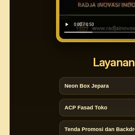
Layanan
Neon Box Jepara
ACP Fasad Toko
Tenda Promosi dan Backd