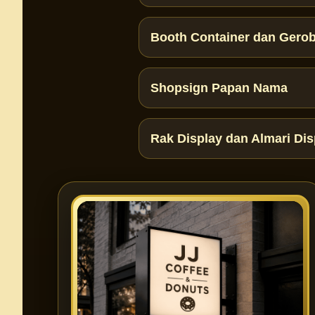
Booth Container dan Gerob
Shopsign Papan Nama
Rak Display dan Almari Dis