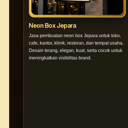
Neon Box Jepara
Jasa pembuatan neon box Jepara untuk toko,
cafe, kantor, klinik, restoran, dan tempat usaha.
Desain terang, elegan, kuat, serta cocok untuk
meningkatkan visibilitas brand.