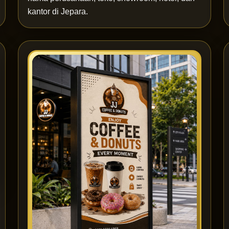
kantor di Jepara.