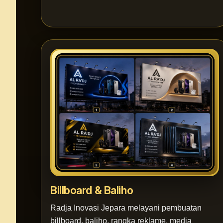
Billboard & Baliho
Radja Inovasi Jepara melayani pembuatan
billboard, baliho, rangka reklame, media