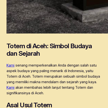
Totem di Aceh: Simbol Budaya
dan Sejarah
Kami
senang memperkenalkan Anda dengan salah satu
aspek budaya yang paling menarik di Indonesia, yaitu
Totem di Aceh. Totem merupakan sebuah simbol budaya
yang memiliki makna mendalam dan sejarah yang kaya.
Kami
akan membahas lebih lanjut tentang Totem dan
signifikansinya di Aceh.
Asal Usul Totem