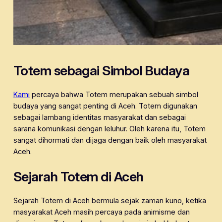
Totem sebagai Simbol Budaya
Kami
percaya bahwa Totem merupakan sebuah simbol
budaya yang sangat penting di Aceh. Totem digunakan
sebagai lambang identitas masyarakat dan sebagai
sarana komunikasi dengan leluhur. Oleh karena itu, Totem
sangat dihormati dan dijaga dengan baik oleh masyarakat
Aceh.
Sejarah Totem di Aceh
Sejarah Totem di Aceh bermula sejak zaman kuno, ketika
masyarakat Aceh masih percaya pada animisme dan