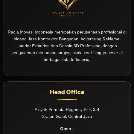
Radja Inovasi Indonesia merupakan perusahaan profesional di
bidang Jasa Kontraktor Bangunan, Advertising Reklame,
Interior Eksterior, dan Desain 3D Profesional dengan
pengalaman menangani project skala kecil hingga besar di
berbagai kota Indonesia.
Head Office
Aisyah Permata Regency Blok 3-4
Sraten Gatak Central Java
Open :