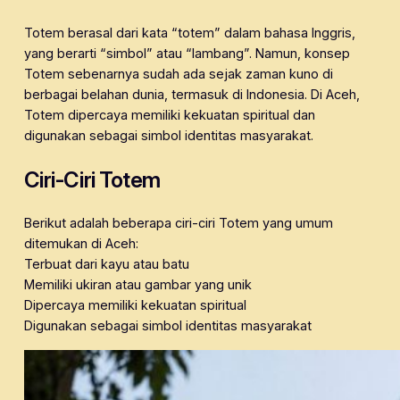
Totem berasal dari kata “totem” dalam bahasa Inggris,
yang berarti “simbol” atau “lambang”. Namun, konsep
Totem sebenarnya sudah ada sejak zaman kuno di
berbagai belahan dunia, termasuk di Indonesia. Di Aceh,
Totem dipercaya memiliki kekuatan spiritual dan
digunakan sebagai simbol identitas masyarakat.
Ciri-Ciri Totem
Berikut adalah beberapa ciri-ciri Totem yang umum
ditemukan di Aceh:
Terbuat dari kayu atau batu
Memiliki ukiran atau gambar yang unik
Dipercaya memiliki kekuatan spiritual
Digunakan sebagai simbol identitas masyarakat