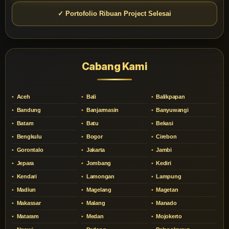
✓ Portofolio Ribuan Project Selesai
Cabang Kami
Aceh
Bali
Balikpapan
Bandung
Banjarmasin
Banyuwangi
Batam
Batu
Bekasi
Bengkulu
Bogor
Cirebon
Gorontalo
Jakarta
Jambi
Jepara
Jombang
Kediri
Kendari
Lamongan
Lampung
Madiun
Magelang
Magetan
Makassar
Malang
Manado
Mataram
Medan
Mojokerto