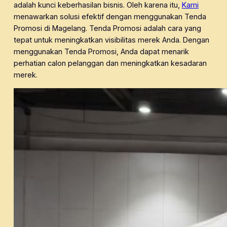
adalah kunci keberhasilan bisnis. Oleh karena itu,
Kami
menawarkan solusi efektif dengan menggunakan Tenda
Promosi di Magelang. Tenda Promosi adalah cara yang
tepat untuk meningkatkan visibilitas merek Anda. Dengan
menggunakan Tenda Promosi, Anda dapat menarik
perhatian calon pelanggan dan meningkatkan kesadaran
merek.