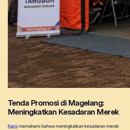
Tenda Promosi di Magelang:
Meningkatkan Kesadaran Merek
Kami
memahami bahwa meningkatkan kesadaran merek