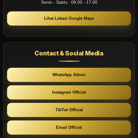
Senin - Sabtu : 08.00 - 17.00
Lihat Lokasi Google Maps
Contact & Social Media
WhatsApp Admin
Instagram Official
TikTok Official
Email Official