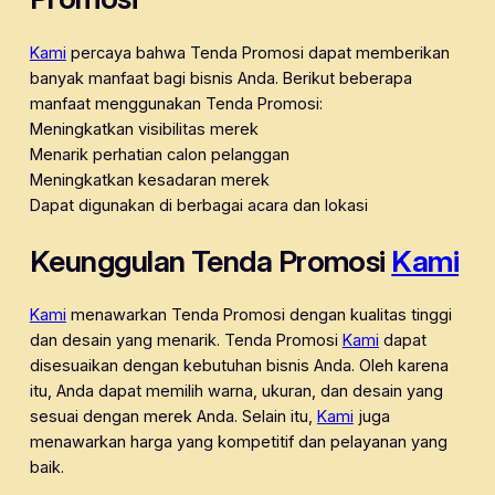
Kami
percaya bahwa Tenda Promosi dapat memberikan
banyak manfaat bagi bisnis Anda. Berikut beberapa
manfaat menggunakan Tenda Promosi:
Meningkatkan visibilitas merek
Menarik perhatian calon pelanggan
Meningkatkan kesadaran merek
Dapat digunakan di berbagai acara dan lokasi
Keunggulan Tenda Promosi
Kami
Kami
menawarkan Tenda Promosi dengan kualitas tinggi
dan desain yang menarik. Tenda Promosi
Kami
dapat
disesuaikan dengan kebutuhan bisnis Anda. Oleh karena
itu, Anda dapat memilih warna, ukuran, dan desain yang
sesuai dengan merek Anda. Selain itu,
Kami
juga
menawarkan harga yang kompetitif dan pelayanan yang
baik.