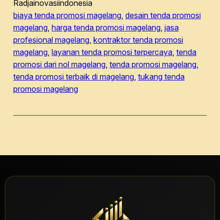
Radjainovasiindonesia
biaya tenda promosi magelang
, 
desain tenda promosi
magelang
, 
harga tenda promosi magelang
, 
jasa
profesional magelang
, 
kontraktor tenda promosi
magelang
, 
layanan tenda promosi terpercaya
, 
tenda
promosi dari nol magelang
, 
tenda promosi magelang
, 
tenda promosi terbaik di magelang
, 
tukang tenda
promosi magelang