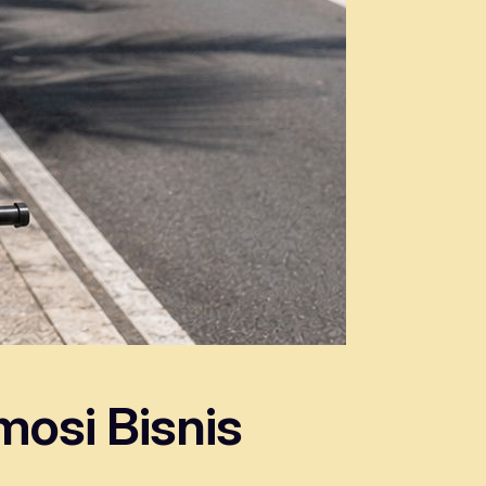
mosi Bisnis