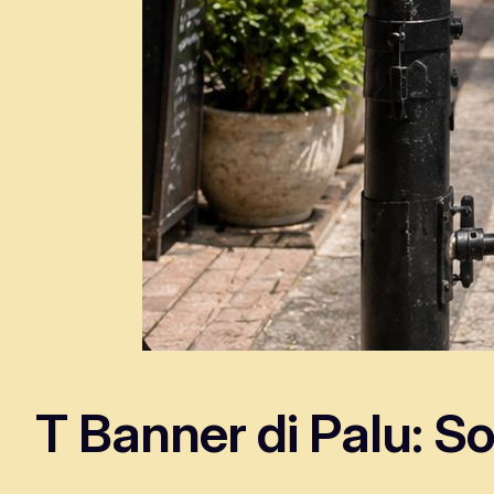
T Banner di Palu: So