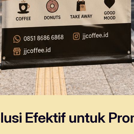
lusi Efektif untuk Pro