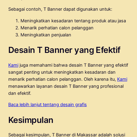
Sebagai contoh, T Banner dapat digunakan untuk:
Meningkatkan kesadaran tentang produk atau jasa
Menarik perhatian calon pelanggan
Meningkatkan penjualan
Desain T Banner yang Efektif
Kami
juga memahami bahwa desain T Banner yang efektif
sangat penting untuk meningkatkan kesadaran dan
menarik perhatian calon pelanggan. Oleh karena itu,
Kami
menawarkan layanan desain T Banner yang profesional
dan efektif.
Baca lebih lanjut tentang desain grafis
Kesimpulan
Sebagai kesimpulan, T Banner di Makassar adalah solusi