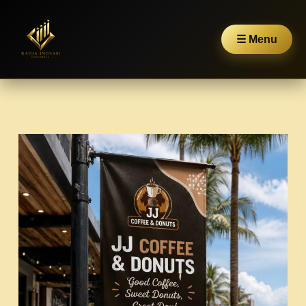
☰ Menu
Skip
to
content