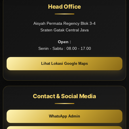
Head Office
Aisyah Permata Regency Blok 3-4
Sraten Gatak Central Java
Open :
Senin - Sabtu : 08.00 - 17.00
Lihat Lokasi Google Maps
Contact & Social Media
WhatsApp Admin