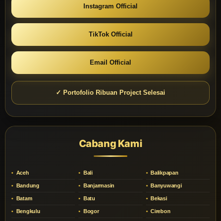
Instagram Official
TikTok Official
Email Official
✓ Portofolio Ribuan Project Selesai
Cabang Kami
Aceh
Bali
Balikpapan
Bandung
Banjarmasin
Banyuwangi
Batam
Batu
Bekasi
Bengkulu
Bogor
Cirebon