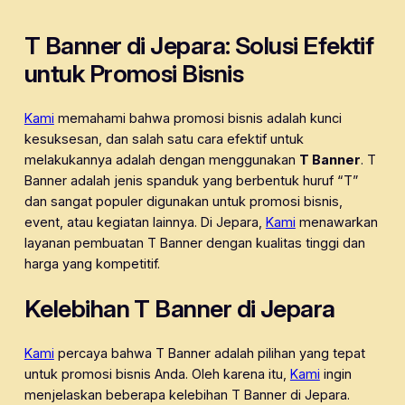
T Banner di Jepara: Solusi Efektif
untuk Promosi Bisnis
Kami
memahami bahwa promosi bisnis adalah kunci
kesuksesan, dan salah satu cara efektif untuk
melakukannya adalah dengan menggunakan
T Banner
. T
Banner adalah jenis spanduk yang berbentuk huruf “T”
dan sangat populer digunakan untuk promosi bisnis,
event, atau kegiatan lainnya. Di Jepara,
Kami
menawarkan
layanan pembuatan T Banner dengan kualitas tinggi dan
harga yang kompetitif.
Kelebihan T Banner di Jepara
Kami
percaya bahwa T Banner adalah pilihan yang tepat
untuk promosi bisnis Anda. Oleh karena itu,
Kami
ingin
menjelaskan beberapa kelebihan T Banner di Jepara.