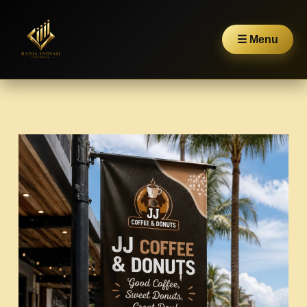
☰ Menu
Skip
to
content