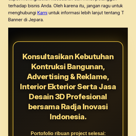
terhadap bisnis Anda. Oleh karena itu, jangan ragu untuk
menghubungi
Kami
untuk informasi lebih lanjut tentang T
Banner di Jepara.
Konsultasikan Kebutuhan
Kontruksi Bangunan,
Advertising & Reklame,
Interior Ekterior Serta Jasa
Desain 3D Profesional
bersama Radja Inovasi
Indonesia.
Portofolio ribuan project selesai: