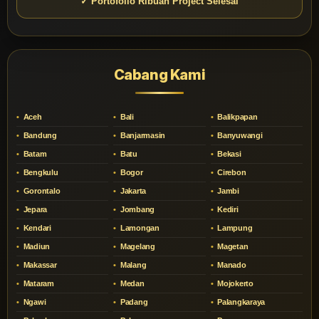
✓ Portofolio Ribuan Project Selesai
Cabang Kami
Aceh
Bali
Balikpapan
Bandung
Banjarmasin
Banyuwangi
Batam
Batu
Bekasi
Bengkulu
Bogor
Cirebon
Gorontalo
Jakarta
Jambi
Jepara
Jombang
Kediri
Kendari
Lamongan
Lampung
Madiun
Magelang
Magetan
Makassar
Malang
Manado
Mataram
Medan
Mojokerto
Ngawi
Padang
Palangkaraya