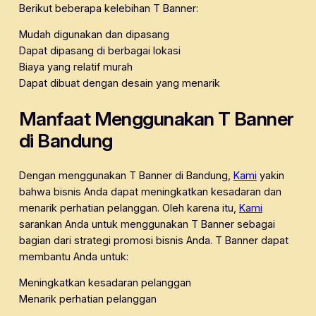
Berikut beberapa kelebihan T Banner:
Mudah digunakan dan dipasang
Dapat dipasang di berbagai lokasi
Biaya yang relatif murah
Dapat dibuat dengan desain yang menarik
Manfaat Menggunakan T Banner
di Bandung
Dengan menggunakan T Banner di Bandung,
Kami
yakin
bahwa bisnis Anda dapat meningkatkan kesadaran dan
menarik perhatian pelanggan. Oleh karena itu,
Kami
sarankan Anda untuk menggunakan T Banner sebagai
bagian dari strategi promosi bisnis Anda. T Banner dapat
membantu Anda untuk:
Meningkatkan kesadaran pelanggan
Menarik perhatian pelanggan