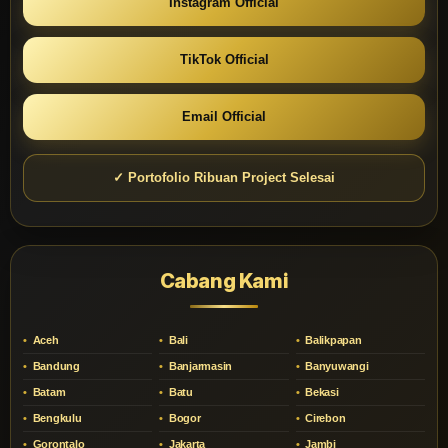
Instagram Official
TikTok Official
Email Official
✓ Portofolio Ribuan Project Selesai
Cabang Kami
Aceh
Bali
Balikpapan
Bandung
Banjarmasin
Banyuwangi
Batam
Batu
Bekasi
Bengkulu
Bogor
Cirebon
Gorontalo
Jakarta
Jambi