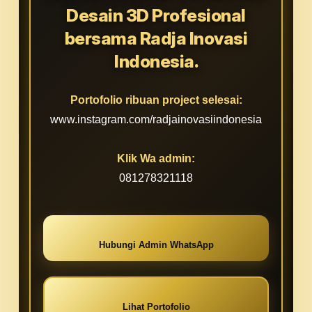
Desain 3D Profesional
bersama Radja Inovasi
Indonesia.
Portofolio ribuan project selesai:
www.instagram.com/radjainovasiindonesia
Klik Wa admin:
081278321118
Hubungi Admin WhatsApp
Lihat Portofolio