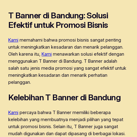
T Banner di Bandung: Solusi
Efektif untuk Promosi Bisnis
Kami
memahami bahwa promosi bisnis sangat penting
untuk meningkatkan kesadaran dan menarik pelanggan.
Oleh karena itu,
Kami
menawarkan solusi efektif dengan
menggunakan T Banner di Bandung. T Banner adalah
salah satu jenis media promosi yang sangat efektif untuk
meningkatkan kesadaran dan menarik perhatian
pelanggan.
Kelebihan T Banner di Bandung
Kami
percaya bahwa T Banner memiliki beberapa
kelebihan yang membuatnya menjadi pilihan yang tepat
untuk promosi bisnis. Selain itu, T Banner juga sangat
mudah digunakan dan dapat dipasang di berbagai lokasi.