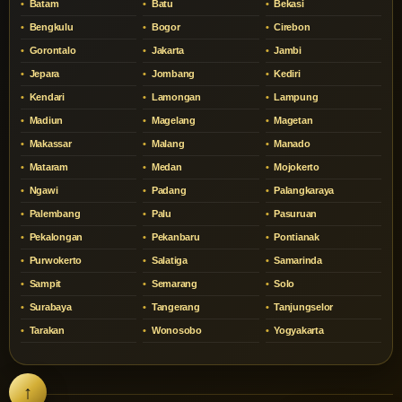
Batam
Batu
Bekasi
Bengkulu
Bogor
Cirebon
Gorontalo
Jakarta
Jambi
Jepara
Jombang
Kediri
Kendari
Lamongan
Lampung
Madiun
Magelang
Magetan
Makassar
Malang
Manado
Mataram
Medan
Mojokerto
Ngawi
Padang
Palangkaraya
Palembang
Palu
Pasuruan
Pekalongan
Pekanbaru
Pontianak
Purwokerto
Salatiga
Samarinda
Sampit
Semarang
Solo
Surabaya
Tangerang
Tanjungselor
Tarakan
Wonosobo
Yogyakarta
↑