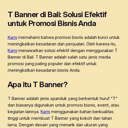
T Banner di Bali: Solusi Efektif
untuk Promosi Bisnis Anda
Kami
memahami bahwa promosi bisnis adalah kunci untuk
meningkatkan kesadaran dan penjualan. Oleh karena itu,
Kami
menawarkan solusi efektif dengan menggunakan T
Banner di Bali. T Banner adalah salah satu jenis media
promosi yang paling populer dan efektif untuk
meningkatkan kesadaran bisnis Anda.
Apa itu T Banner?
T Banner adalah jenis spanduk yang berbentuk huruf “T”
dan biasanya digunakan untuk promosi bisnis, event, atau
kegiatan lainnya.
Kami
menggunakan bahan berkualitas
tinggi untuk membuat T Banner yang kokoh dan tahan
lama. Dengan desain yang menarik dan ukuran yang