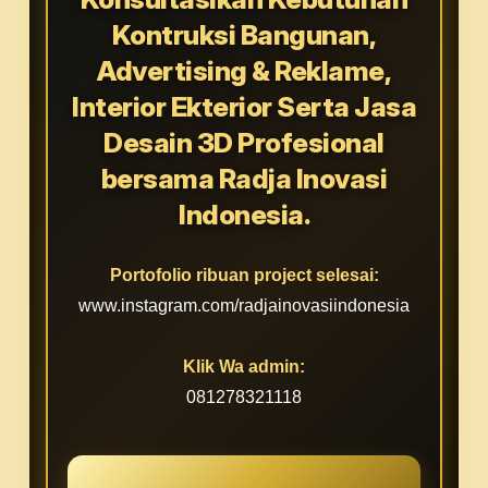
Kontruksi Bangunan,
Advertising & Reklame,
Interior Ekterior Serta Jasa
Desain 3D Profesional
bersama Radja Inovasi
Indonesia.
Portofolio ribuan project selesai:
www.instagram.com/radjainovasiindonesia
Klik Wa admin:
081278321118