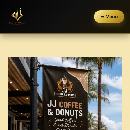
☰ Menu
Skip
to
content