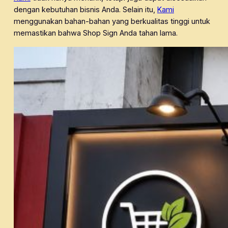
dengan kebutuhan bisnis Anda. Selain itu,
Kami
menggunakan bahan-bahan yang berkualitas tinggi untuk
memastikan bahwa Shop Sign Anda tahan lama.