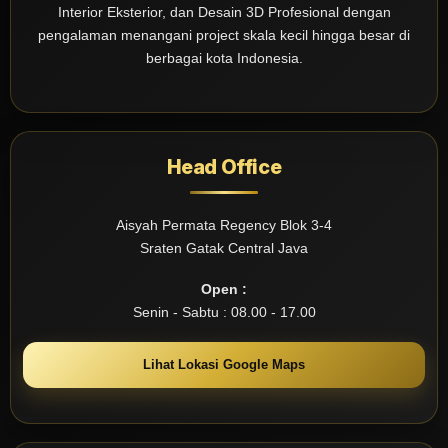
Interior Eksterior, dan Desain 3D Profesional dengan
pengalaman menangani project skala kecil hingga besar di
berbagai kota Indonesia.
Head Office
Aisyah Permata Regency Blok 3-4
Sraten Gatak Central Java
Open :
Senin - Sabtu : 08.00 - 17.00
Lihat Lokasi Google Maps