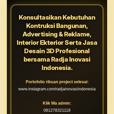
Konsultasikan Kebutuhan
Kontruksi Bangunan,
Advertising & Reklame,
Interior Ekterior Serta Jasa
Desain 3D Profesional
bersama Radja Inovasi
Indonesia.
Portofolio ribuan project selesai:
www.instagram.com/radjainovasiindonesia
Klik Wa admin:
081278321118