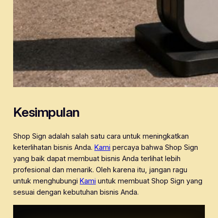
Kesimpulan
Shop Sign adalah salah satu cara untuk meningkatkan
keterlihatan bisnis Anda.
Kami
percaya bahwa Shop Sign
yang baik dapat membuat bisnis Anda terlihat lebih
profesional dan menarik. Oleh karena itu, jangan ragu
untuk menghubungi
Kami
untuk membuat Shop Sign yang
sesuai dengan kebutuhan bisnis Anda.