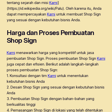
tentang sejarah dan misi
Kami
]
(https://id.wikipedia.org/wiki/Palu). Oleh karena itu, Anda
dapat mempercayakan
Kami
untuk membuat Shop Sign
yang sesuai dengan kebutuhan bisnis Anda.
Harga dan Proses Pembuatan
Shop Sign
Kami
menawarkan harga yang kompetitif untuk jasa
pembuatan Shop Sign. Proses pembuatan Shop Sign
Kami
juga cepat dan efisien. Berikut adalah langkah-langkah
proses pembuatan Shop Sign:
1. Konsultasi dengan tim
Kami
untuk menentukan
kebutuhan bisnis Anda
2. Desain Shop Sign yang sesuai dengan kebutuhan bisnis
Anda
3. Pembuatan Shop Sign dengan bahan-bahan yang
berkualitas tinggi
4. Pemasangan Shop Sign di lokasi yang telah ditentukan