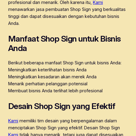
profesional dan menarik. Oleh karena itu,
Kami
menawarkan jasa pembuatan Shop Sign yang berkualitas
tinggi dan dapat disesuaikan dengan kebutuhan bisnis
Anda.
Manfaat Shop Sign untuk Bisnis
Anda
Berikut beberapa manfaat Shop Sign untuk bisnis Anda:
Meningkatkan keterlihatan bisnis Anda
Meningkatkan kesadaran akan merek Anda
Menarik perhatian pelanggan potensial
Membuat bisnis Anda terlihat lebih profesional
Desain Shop Sign yang Efektif
Kami
memiliki tim desain yang berpengalaman dalam
menciptakan Shop Sign yang efektif. Desain Shop Sign
Kami
tidak hanya menarik, tetapi juga dapat disesuaikan