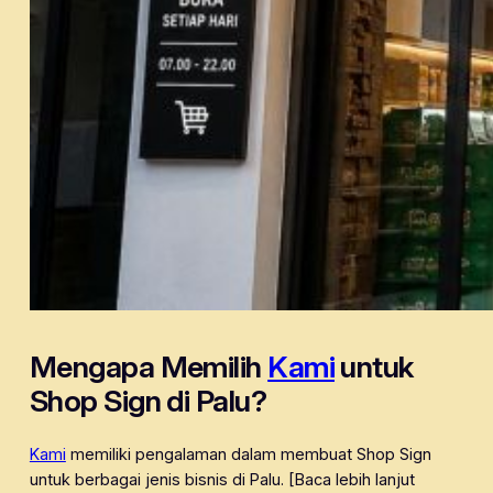
Mengapa Memilih
Kami
untuk
Shop Sign di Palu?
Kami
memiliki pengalaman dalam membuat Shop Sign
untuk berbagai jenis bisnis di Palu. [Baca lebih lanjut