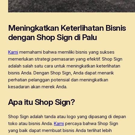
Meningkatkan Keterlihatan Bisnis
dengan Shop Sign di Palu
Kami
memahami bahwa memiliki bisnis yang sukses
memerlukan strategi pemasaran yang efektif. Shop Sign
adalah salah satu cara untuk meningkatkan keterlihatan
bisnis Anda. Dengan Shop Sign, Anda dapat menarik
perhatian pelanggan potensial dan meningkatkan
kesadaran akan merek Anda.
Apa itu Shop Sign?
Shop Sign adalah tanda atau logo yang dipasang di depan
toko atau bisnis Anda.
Kami
percaya bahwa Shop Sign
yang baik dapat membuat bisnis Anda terlihat lebih