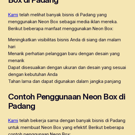
Kami
telah melihat banyak bisnis di Padang yang
menggunakan Neon Box sebagai media iklan mereka.
Berikut beberapa manfaat menggunakan Neon Box:
Meningkatkan visibilitas bisnis Anda di siang dan malam
hari
Menarik perhatian pelanggan baru dengan desain yang
menarik
Dapat disesuaikan dengan ukuran dan desain yang sesuai
dengan kebutuhan Anda
Tahan lama dan dapat digunakan dalam jangka panjang
Contoh Penggunaan Neon Box di
Padang
Kami
telah bekerja sama dengan banyak bisnis di Padang
untuk membuat Neon Box yang efektif. Berikut beberapa
contoh penggunaan Neon Box: