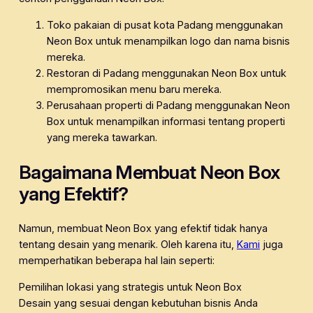
Toko pakaian di pusat kota Padang menggunakan
Neon Box untuk menampilkan logo dan nama bisnis
mereka.
Restoran di Padang menggunakan Neon Box untuk
mempromosikan menu baru mereka.
Perusahaan properti di Padang menggunakan Neon
Box untuk menampilkan informasi tentang properti
yang mereka tawarkan.
Bagaimana Membuat Neon Box
yang Efektif?
Namun, membuat Neon Box yang efektif tidak hanya
tentang desain yang menarik. Oleh karena itu,
Kami
juga
memperhatikan beberapa hal lain seperti:
Pemilihan lokasi yang strategis untuk Neon Box
Desain yang sesuai dengan kebutuhan bisnis Anda