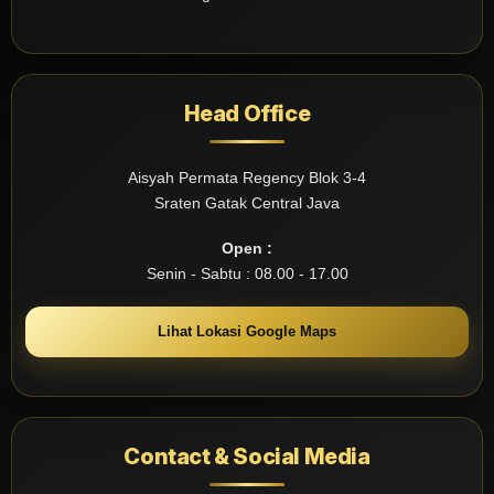
Head Office
Aisyah Permata Regency Blok 3-4
Sraten Gatak Central Java
Open :
Senin - Sabtu : 08.00 - 17.00
Lihat Lokasi Google Maps
Contact & Social Media