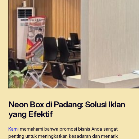
Neon Box di Padang: Solusi Iklan
yang Efektif
Kami
memahami bahwa promosi bisnis Anda sangat
penting untuk meningkatkan kesadaran dan menarik