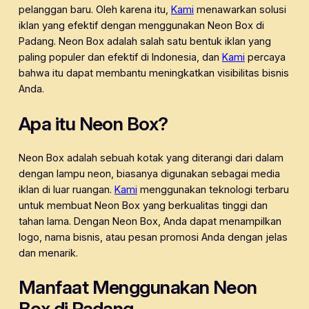
pelanggan baru. Oleh karena itu,
Kami
menawarkan solusi
iklan yang efektif dengan menggunakan Neon Box di
Padang. Neon Box adalah salah satu bentuk iklan yang
paling populer dan efektif di Indonesia, dan
Kami
percaya
bahwa itu dapat membantu meningkatkan visibilitas bisnis
Anda.
Apa itu Neon Box?
Neon Box adalah sebuah kotak yang diterangi dari dalam
dengan lampu neon, biasanya digunakan sebagai media
iklan di luar ruangan.
Kami
menggunakan teknologi terbaru
untuk membuat Neon Box yang berkualitas tinggi dan
tahan lama. Dengan Neon Box, Anda dapat menampilkan
logo, nama bisnis, atau pesan promosi Anda dengan jelas
dan menarik.
Manfaat Menggunakan Neon
Box di Padang