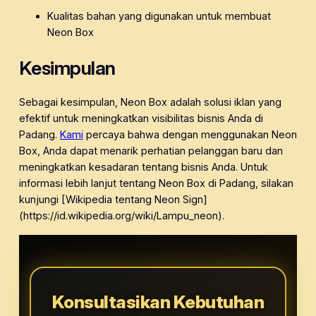
Kualitas bahan yang digunakan untuk membuat
Neon Box
Kesimpulan
Sebagai kesimpulan, Neon Box adalah solusi iklan yang
efektif untuk meningkatkan visibilitas bisnis Anda di
Padang.
Kami
percaya bahwa dengan menggunakan Neon
Box, Anda dapat menarik perhatian pelanggan baru dan
meningkatkan kesadaran tentang bisnis Anda. Untuk
informasi lebih lanjut tentang Neon Box di Padang, silakan
kunjungi [Wikipedia tentang Neon Sign]
(https://id.wikipedia.org/wiki/Lampu_neon).
Konsultasikan Kebutuhan