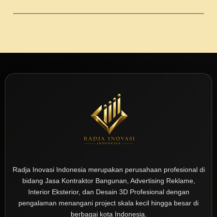
Radja Inovasi Indonesia merupakan perusahaan profesional di
bidang Jasa Kontraktor Bangunan, Advertising Reklame,
Interior Eksterior, dan Desain 3D Profesional dengan
pengalaman menangani project skala kecil hingga besar di
berbagai kota Indonesia.