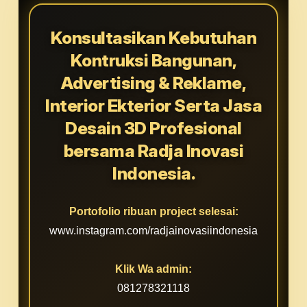
Konsultasikan Kebutuhan
Kontruksi Bangunan,
Advertising & Reklame,
Interior Ekterior Serta Jasa
Desain 3D Profesional
bersama Radja Inovasi
Indonesia.
Portofolio ribuan project selesai:
www.instagram.com/radjainovasiindonesia
Klik Wa admin:
081278321118