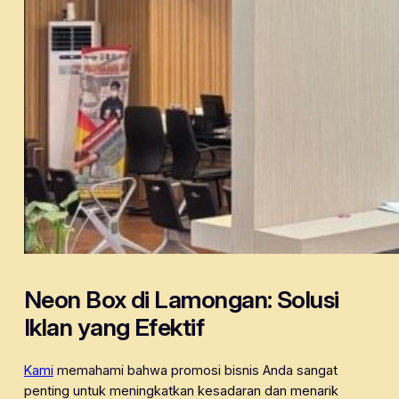
Neon Box di Lamongan: Solusi
Iklan yang Efektif
Kami
memahami bahwa promosi bisnis Anda sangat
penting untuk meningkatkan kesadaran dan menarik