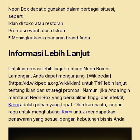
Neon Box dapat digunakan dalam berbagai situasi,
seperti:
Iklan di toko atau restoran
Promosi event atau diskon
* Meningkatkan kesadaran brand Anda
Informasi Lebih Lanjut
Untuk informasi lebih lanjut tentang Neon Box di
Lamongan, Anda dapat mengunjungi [Wikipedia]
(https://id.wikipedia.org/wiki/Iklan) untuk了解 lebih lanjut
tentang iklan dan strategi promosi. Namun, jika Anda ingin
membuat Neon Box yang berkualitas tinggi dan efektif,
Kami
adalah pilihan yang tepat. Oleh karena itu, jangan
ragu untuk menghubungi
Kami
untuk mendapatkan
penawaran yang sesuai dengan kebutuhan bisnis Anda.