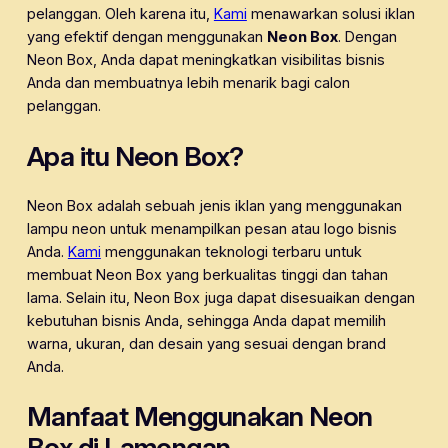
pelanggan. Oleh karena itu,
Kami
menawarkan solusi iklan
yang efektif dengan menggunakan
Neon Box
. Dengan
Neon Box, Anda dapat meningkatkan visibilitas bisnis
Anda dan membuatnya lebih menarik bagi calon
pelanggan.
Apa itu Neon Box?
Neon Box adalah sebuah jenis iklan yang menggunakan
lampu neon untuk menampilkan pesan atau logo bisnis
Anda.
Kami
menggunakan teknologi terbaru untuk
membuat Neon Box yang berkualitas tinggi dan tahan
lama. Selain itu, Neon Box juga dapat disesuaikan dengan
kebutuhan bisnis Anda, sehingga Anda dapat memilih
warna, ukuran, dan desain yang sesuai dengan brand
Anda.
Manfaat Menggunakan Neon
Box di Lamongan