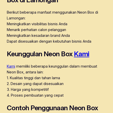
Berikut beberapa manfaat menggunakan Neon Box di
Lamongan:
Meningkatkan visibilitas bisnis Anda
Menarik perhatian calon pelanggan
Meningkatkan kesadaran brand Anda
Dapat disesuaikan dengan kebutuhan bisnis Anda
Keunggulan Neon Box
Kami
Kami
memiliki beberapa keunggulan dalam membuat
Neon Box, antara lain:
1. Kualitas tinggi dan tahan lama
2. Desain yang dapat disesuaikan
3. Harga yang kompetitif
4. Proses pembuatan yang cepat
Contoh Penggunaan Neon Box