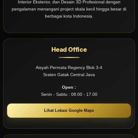
Interior Eksterior, dan Desain 3D Profesional dengan
pengalaman menangani project skala kecil hingga besar di
berbagai kota Indonesia.
Head Office
Aisyah Permata Regency Blok 3-4
Sraten Gatak Central Java
Open :
Senin - Sabtu : 08.00 - 17.00
Lihat Lokasi Google Maps