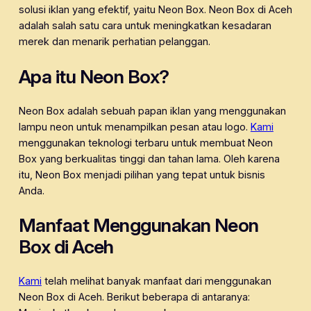
solusi iklan yang efektif, yaitu Neon Box. Neon Box di Aceh
adalah salah satu cara untuk meningkatkan kesadaran
merek dan menarik perhatian pelanggan.
Apa itu Neon Box?
Neon Box adalah sebuah papan iklan yang menggunakan
lampu neon untuk menampilkan pesan atau logo.
Kami
menggunakan teknologi terbaru untuk membuat Neon
Box yang berkualitas tinggi dan tahan lama. Oleh karena
itu, Neon Box menjadi pilihan yang tepat untuk bisnis
Anda.
Manfaat Menggunakan Neon
Box di Aceh
Kami
telah melihat banyak manfaat dari menggunakan
Neon Box di Aceh. Berikut beberapa di antaranya: