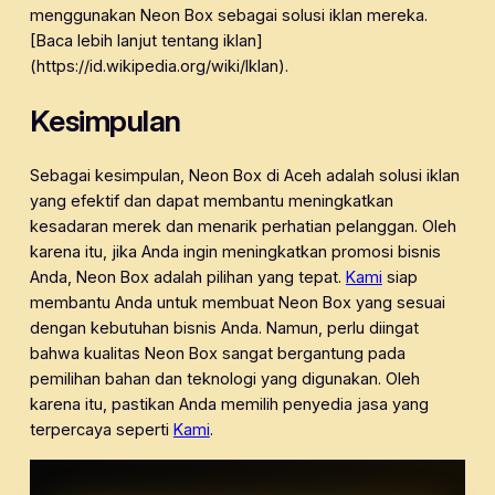
menggunakan Neon Box sebagai solusi iklan mereka.
[Baca lebih lanjut tentang iklan]
(https://id.wikipedia.org/wiki/Iklan).
Kesimpulan
Sebagai kesimpulan, Neon Box di Aceh adalah solusi iklan
yang efektif dan dapat membantu meningkatkan
kesadaran merek dan menarik perhatian pelanggan. Oleh
karena itu, jika Anda ingin meningkatkan promosi bisnis
Anda, Neon Box adalah pilihan yang tepat.
Kami
siap
membantu Anda untuk membuat Neon Box yang sesuai
dengan kebutuhan bisnis Anda. Namun, perlu diingat
bahwa kualitas Neon Box sangat bergantung pada
pemilihan bahan dan teknologi yang digunakan. Oleh
karena itu, pastikan Anda memilih penyedia jasa yang
terpercaya seperti
Kami
.