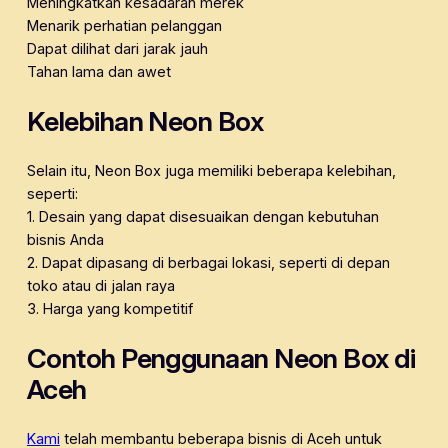
Meningkatkan kesadaran merek
Menarik perhatian pelanggan
Dapat dilihat dari jarak jauh
Tahan lama dan awet
Kelebihan Neon Box
Selain itu, Neon Box juga memiliki beberapa kelebihan,
seperti:
1. Desain yang dapat disesuaikan dengan kebutuhan
bisnis Anda
2. Dapat dipasang di berbagai lokasi, seperti di depan
toko atau di jalan raya
3. Harga yang kompetitif
Contoh Penggunaan Neon Box di
Aceh
Kami
telah membantu beberapa bisnis di Aceh untuk