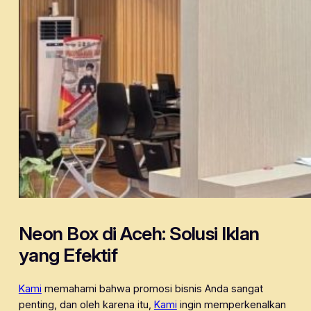
Neon Box di Aceh: Solusi Iklan
yang Efektif
Kami
memahami bahwa promosi bisnis Anda sangat
penting, dan oleh karena itu,
Kami
ingin memperkenalkan