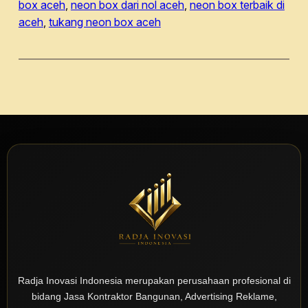
box aceh
, 
neon box dari nol aceh
, 
neon box terbaik di
aceh
, 
tukang neon box aceh
Radja Inovasi Indonesia merupakan perusahaan profesional di
bidang Jasa Kontraktor Bangunan, Advertising Reklame,