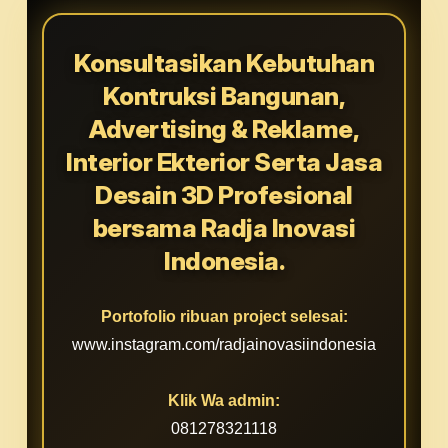
Konsultasikan Kebutuhan
Kontruksi Bangunan,
Advertising & Reklame,
Interior Ekterior Serta Jasa
Desain 3D Profesional
bersama Radja Inovasi
Indonesia.
Portofolio ribuan project selesai:
www.instagram.com/radjainovasiindonesia
Klik Wa admin:
081278321118