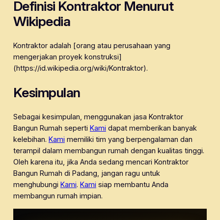
Definisi Kontraktor Menurut
Wikipedia
Kontraktor adalah [orang atau perusahaan yang
mengerjakan proyek konstruksi]
(https://id.wikipedia.org/wiki/Kontraktor).
Kesimpulan
Sebagai kesimpulan, menggunakan jasa Kontraktor
Bangun Rumah seperti
Kami
dapat memberikan banyak
kelebihan.
Kami
memiliki tim yang berpengalaman dan
terampil dalam membangun rumah dengan kualitas tinggi.
Oleh karena itu, jika Anda sedang mencari Kontraktor
Bangun Rumah di Padang, jangan ragu untuk
menghubungi
Kami
.
Kami
siap membantu Anda
membangun rumah impian.