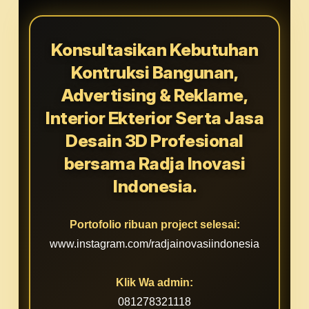
Konsultasikan Kebutuhan
Kontruksi Bangunan,
Advertising & Reklame,
Interior Ekterior Serta Jasa
Desain 3D Profesional
bersama Radja Inovasi
Indonesia.
Portofolio ribuan project selesai:
www.instagram.com/radjainovasiindonesia
Klik Wa admin:
081278321118