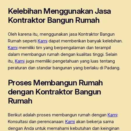
Kelebihan Menggunakan Jasa
Kontraktor Bangun Rumah
Oleh karena itu, menggunakan jasa Kontraktor Bangun
Rumah seperti
Kami
dapat memberikan banyak kelebihan.
Kami
memiliki tim yang berpengalaman dan terampil
dalam membangun rumah dengan kualitas tinggi. Selain
itu,
Kami
juga memiliki pengetahuan yang luas tentang
peraturan dan standar bangunan yang berlaku di Padang.
Proses Membangun Rumah
dengan Kontraktor Bangun
Rumah
Berikut adalah proses membangun rumah dengan
Kami
:
Konsultasi dan perencanaan:
Kami
akan bekerja sama
dengan Anda untuk memahami kebutuhan dan keinginan