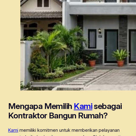
Mengapa Memilih
Kami
sebagai
Kontraktor Bangun Rumah?
Kami
memiliki komitmen untuk memberikan pelayanan