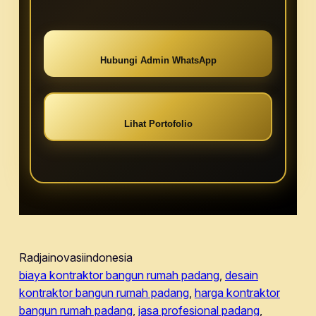
Hubungi Admin WhatsApp
Lihat Portofolio
Radjainovasiindonesia
biaya kontraktor bangun rumah padang
, 
desain
kontraktor bangun rumah padang
, 
harga kontraktor
bangun rumah padang
, 
jasa profesional padang
, 