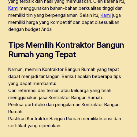
yang terbaik dan hasil yang memuaskan. Oleh karena itu,
Kami
menggunakan bahan-bahan berkualitas tinggi dan
memiliki tim yang berpengalaman. Selain itu,
Kami
juga
memiliki harga yang kompetitif dan dapat disesuaikan
dengan budget Anda.
Tips Memilih Kontraktor Bangun
Rumah yang Tepat
Namun, memilih Kontraktor Bangun Rumah yang tepat
dapat menjadi tantangan. Berikut adalah beberapa tips
yang dapat membantu:
Cari referensi dari teman atau keluarga yang telah
menggunakan jasa Kontraktor Bangun Rumah.
Periksa portofolio dan pengalaman Kontraktor Bangun
Rumah.
Pastikan Kontraktor Bangun Rumah memiliki lisensi dan
sertifikat yang diperlukan.