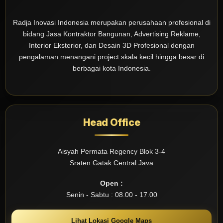
Radja Inovasi Indonesia merupakan perusahaan profesional di
bidang Jasa Kontraktor Bangunan, Advertising Reklame,
Interior Eksterior, dan Desain 3D Profesional dengan
pengalaman menangani project skala kecil hingga besar di
berbagai kota Indonesia.
Head Office
Aisyah Permata Regency Blok 3-4
Sraten Gatak Central Java
Open :
Senin - Sabtu : 08.00 - 17.00
Lihat Lokasi Google Maps