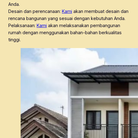
Anda.
Desain dan perencanaan:
Kami
akan membuat desain dan
rencana bangunan yang sesuai dengan kebutuhan Anda.
Pelaksanaan:
Kami
akan melaksanakan pembangunan
rumah dengan menggunakan bahan-bahan berkualitas
tinggi.