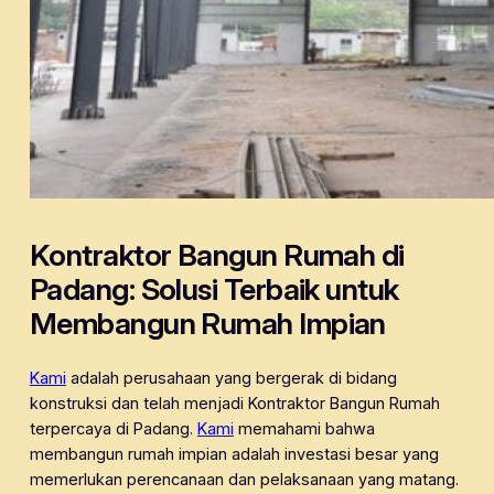
Kontraktor Bangun Rumah di
Padang: Solusi Terbaik untuk
Membangun Rumah Impian
Kami
adalah perusahaan yang bergerak di bidang
konstruksi dan telah menjadi Kontraktor Bangun Rumah
terpercaya di Padang.
Kami
memahami bahwa
membangun rumah impian adalah investasi besar yang
memerlukan perencanaan dan pelaksanaan yang matang.