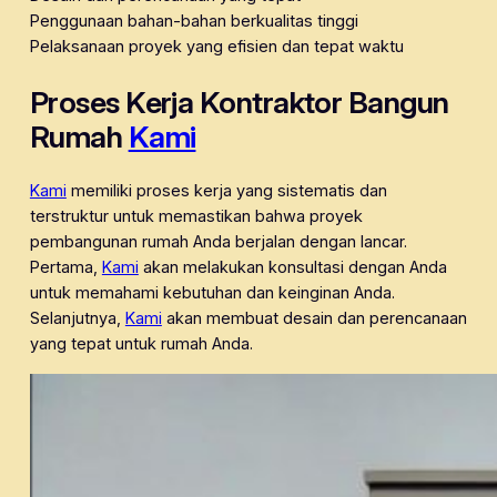
Penggunaan bahan-bahan berkualitas tinggi
Pelaksanaan proyek yang efisien dan tepat waktu
Proses Kerja Kontraktor Bangun
Rumah
Kami
Kami
memiliki proses kerja yang sistematis dan
terstruktur untuk memastikan bahwa proyek
pembangunan rumah Anda berjalan dengan lancar.
Pertama,
Kami
akan melakukan konsultasi dengan Anda
untuk memahami kebutuhan dan keinginan Anda.
Selanjutnya,
Kami
akan membuat desain dan perencanaan
yang tepat untuk rumah Anda.