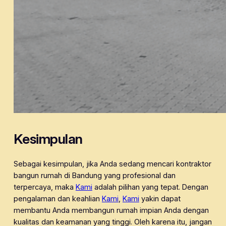
Kesimpulan
Sebagai kesimpulan, jika Anda sedang mencari kontraktor
bangun rumah di Bandung yang profesional dan
terpercaya, maka
Kami
adalah pilihan yang tepat. Dengan
pengalaman dan keahlian
Kami
,
Kami
yakin dapat
membantu Anda membangun rumah impian Anda dengan
kualitas dan keamanan yang tinggi. Oleh karena itu, jangan