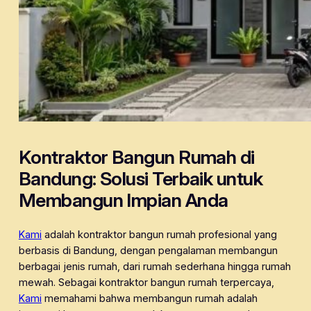
Kontraktor Bangun Rumah di
Bandung: Solusi Terbaik untuk
Membangun Impian Anda
Kami
adalah kontraktor bangun rumah profesional yang
berbasis di Bandung, dengan pengalaman membangun
berbagai jenis rumah, dari rumah sederhana hingga rumah
mewah. Sebagai kontraktor bangun rumah terpercaya,
Kami
memahami bahwa membangun rumah adalah