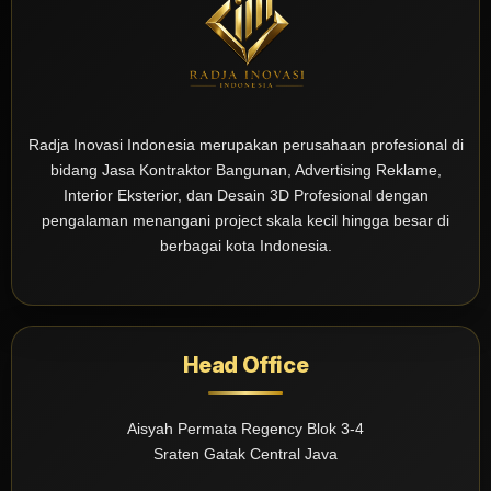
Radja Inovasi Indonesia merupakan perusahaan profesional di
bidang Jasa Kontraktor Bangunan, Advertising Reklame,
Interior Eksterior, dan Desain 3D Profesional dengan
pengalaman menangani project skala kecil hingga besar di
berbagai kota Indonesia.
Head Office
Aisyah Permata Regency Blok 3-4
Sraten Gatak Central Java