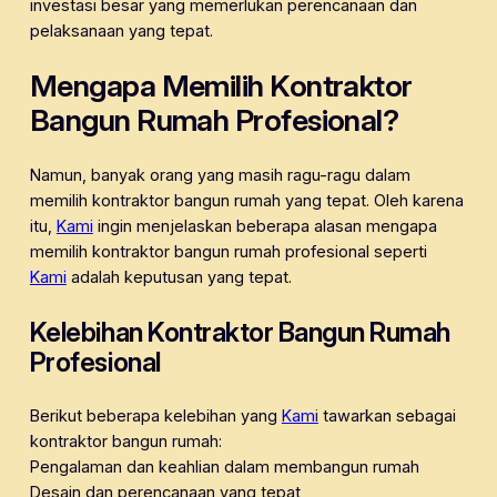
investasi besar yang memerlukan perencanaan dan
pelaksanaan yang tepat.
Mengapa Memilih Kontraktor
Bangun Rumah Profesional?
Namun, banyak orang yang masih ragu-ragu dalam
memilih kontraktor bangun rumah yang tepat. Oleh karena
itu,
Kami
ingin menjelaskan beberapa alasan mengapa
memilih kontraktor bangun rumah profesional seperti
Kami
adalah keputusan yang tepat.
Kelebihan Kontraktor Bangun Rumah
Profesional
Berikut beberapa kelebihan yang
Kami
tawarkan sebagai
kontraktor bangun rumah:
Pengalaman dan keahlian dalam membangun rumah
Desain dan perencanaan yang tepat