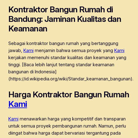
Kontraktor Bangun Rumah di
Bandung: Jaminan Kualitas dan
Keamanan
Sebagai kontraktor bangun rumah yang bertanggung
jawab,
Kami
menjamin bahwa semua proyek yang
Kami
kerjakan memenuhi standar kualitas dan keamanan yang
tinggi. [Baca lebih lanjut tentang standar keamanan
bangunan di Indonesia]
(https://id.wikipedia.org/wiki/Standar_keamanan_bangunan).
Harga Kontraktor Bangun Rumah
Kami
Kami
menawarkan harga yang kompetitif dan transparan
untuk semua proyek pembangunan rumah. Namun, perlu
diingat bahwa harga dapat bervariasi tergantung pada