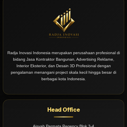
Radja Inovasi Indonesia merupakan perusahaan profesional di
bidang Jasa Kontraktor Bangunan, Advertising Reklame,
Interior Eksterior, dan Desain 3D Profesional dengan
pengalaman menangani project skala kecil hingga besar di
berbagai kota Indonesia.
Head Office
Aisyah Permata Regency Blok 3-4