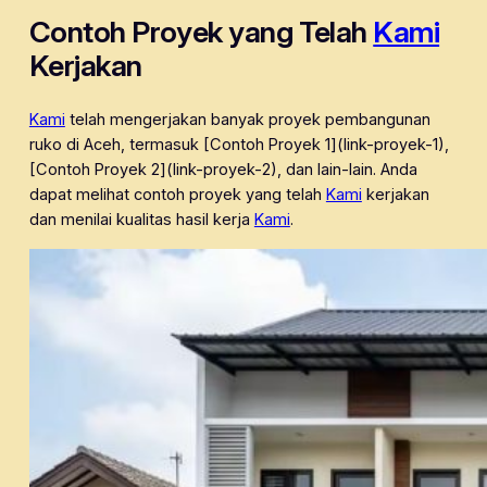
Contoh Proyek yang Telah
Kami
Kerjakan
Kami
telah mengerjakan banyak proyek pembangunan
ruko di Aceh, termasuk [Contoh Proyek 1](link-proyek-1),
[Contoh Proyek 2](link-proyek-2), dan lain-lain. Anda
dapat melihat contoh proyek yang telah
Kami
kerjakan
dan menilai kualitas hasil kerja
Kami
.