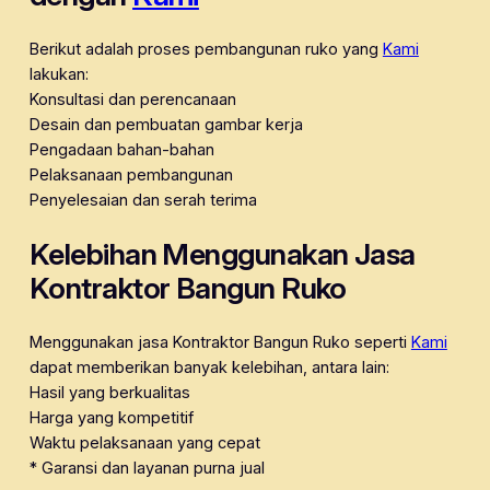
Berikut adalah proses pembangunan ruko yang
Kami
lakukan:
Konsultasi dan perencanaan
Desain dan pembuatan gambar kerja
Pengadaan bahan-bahan
Pelaksanaan pembangunan
Penyelesaian dan serah terima
Kelebihan Menggunakan Jasa
Kontraktor Bangun Ruko
Menggunakan jasa Kontraktor Bangun Ruko seperti
Kami
dapat memberikan banyak kelebihan, antara lain:
Hasil yang berkualitas
Harga yang kompetitif
Waktu pelaksanaan yang cepat
* Garansi dan layanan purna jual