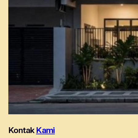
Kontak
Kami