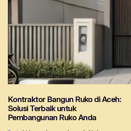
Kontraktor Bangun Ruko di Aceh:
Solusi Terbaik untuk
Pembangunan Ruko Anda