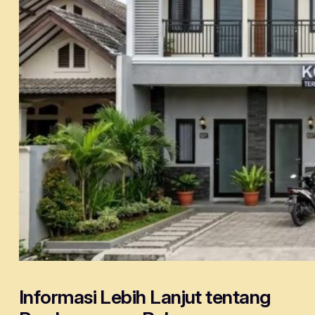
Informasi Lebih Lanjut tentang