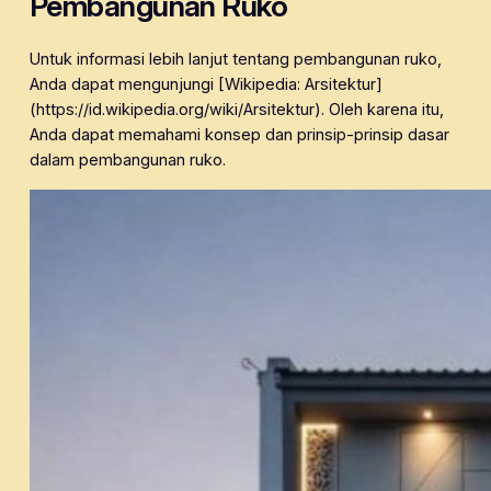
Pembangunan Ruko
Untuk informasi lebih lanjut tentang pembangunan ruko,
Anda dapat mengunjungi [Wikipedia: Arsitektur]
(https://id.wikipedia.org/wiki/Arsitektur). Oleh karena itu,
Anda dapat memahami konsep dan prinsip-prinsip dasar
dalam pembangunan ruko.