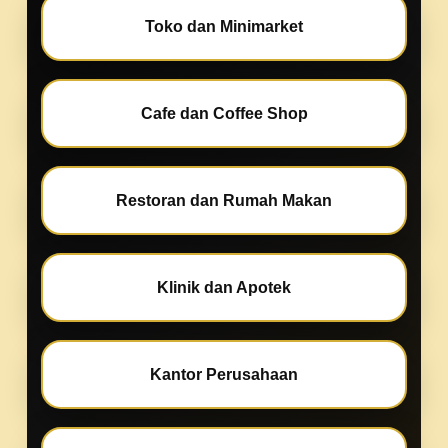
Toko dan Minimarket
Cafe dan Coffee Shop
Restoran dan Rumah Makan
Klinik dan Apotek
Kantor Perusahaan