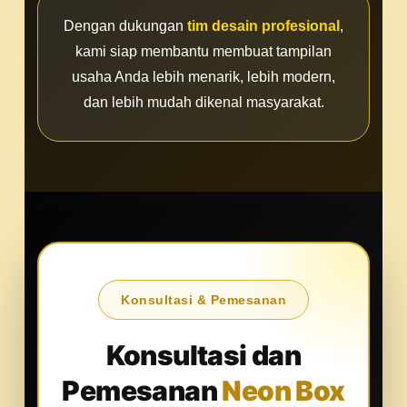
Dengan dukungan
tim desain profesional
,
kami siap membantu membuat tampilan
usaha Anda lebih menarik, lebih modern,
dan lebih mudah dikenal masyarakat.
Konsultasi & Pemesanan
Konsultasi dan
Pemesanan
Neon Box