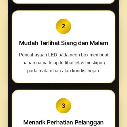
2
Mudah Terlihat Siang dan Malam
Pencahayaan LED pada neon box membuat
papan nama tetap terlihat jelas meskipun
pada malam hari atau kondisi hujan.
3
Menarik Perhatian Pelanggan