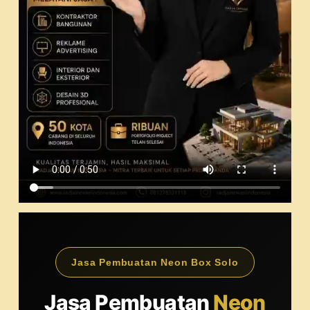
Jasa Pembuatan Neon Box Solo
Jasa Pembuatan
Neon