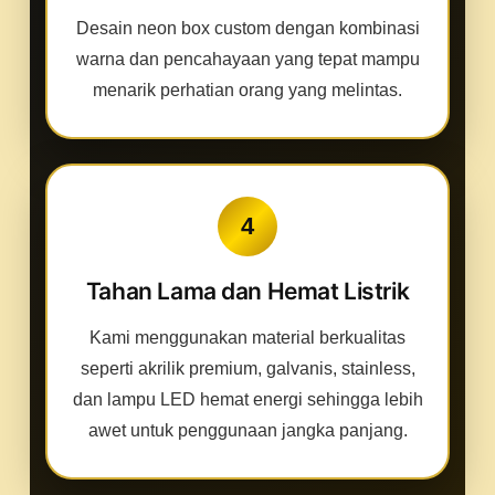
Desain neon box custom dengan kombinasi
warna dan pencahayaan yang tepat mampu
menarik perhatian orang yang melintas.
4
Tahan Lama dan Hemat Listrik
Kami menggunakan material berkualitas
seperti akrilik premium, galvanis, stainless,
dan lampu LED hemat energi sehingga lebih
awet untuk penggunaan jangka panjang.