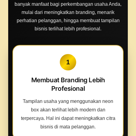
banyak manfaat bagi perkembangan usaha Anda,
mulai dari meningkatkan branding, menarik
perhatian pelanggan, hingga membuat tampilan
bisnis terlihat lebih profesional.
1
Membuat Branding Lebih
Profesional
Tampilan usaha yang menggunakan neon
box akan terlihat lebih modern dan
terpercaya. Hal ini dapat meningkatkan citra
bisnis di mata pelanggan.