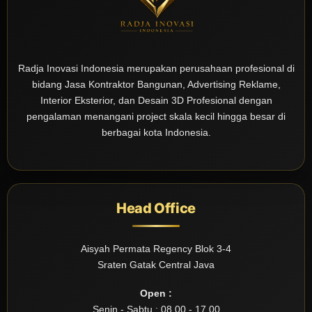
Radja Inovasi Indonesia merupakan perusahaan profesional di
bidang Jasa Kontraktor Bangunan, Advertising Reklame,
Interior Eksterior, dan Desain 3D Profesional dengan
pengalaman menangani project skala kecil hingga besar di
berbagai kota Indonesia.
Head Office
Aisyah Permata Regency Blok 3-4
Sraten Gatak Central Java
Open :
Senin - Sabtu : 08.00 - 17.00