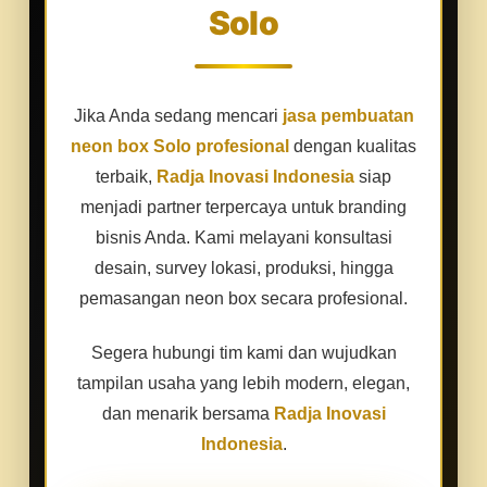
Solo
Jika Anda sedang mencari
jasa pembuatan
neon box Solo profesional
dengan kualitas
terbaik,
Radja Inovasi Indonesia
siap
menjadi partner terpercaya untuk branding
bisnis Anda. Kami melayani konsultasi
desain, survey lokasi, produksi, hingga
pemasangan neon box secara profesional.
Segera hubungi tim kami dan wujudkan
tampilan usaha yang lebih modern, elegan,
dan menarik bersama
Radja Inovasi
Indonesia
.