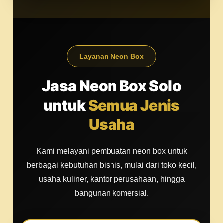
Layanan Neon Box
Jasa Neon Box Solo
untuk
Semua Jenis
Usaha
Kami melayani pembuatan neon box untuk
berbagai kebutuhan bisnis, mulai dari toko kecil,
usaha kuliner, kantor perusahaan, hingga
bangunan komersial.