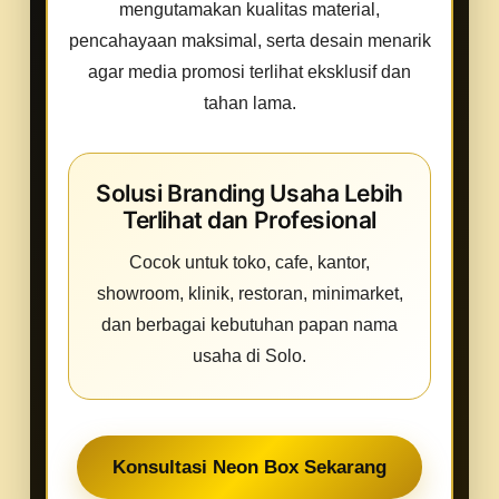
mengutamakan kualitas material,
pencahayaan maksimal, serta desain menarik
agar media promosi terlihat eksklusif dan
tahan lama.
Solusi Branding Usaha Lebih
Terlihat dan Profesional
Cocok untuk toko, cafe, kantor,
showroom, klinik, restoran, minimarket,
dan berbagai kebutuhan papan nama
usaha di Solo.
Konsultasi Neon Box Sekarang