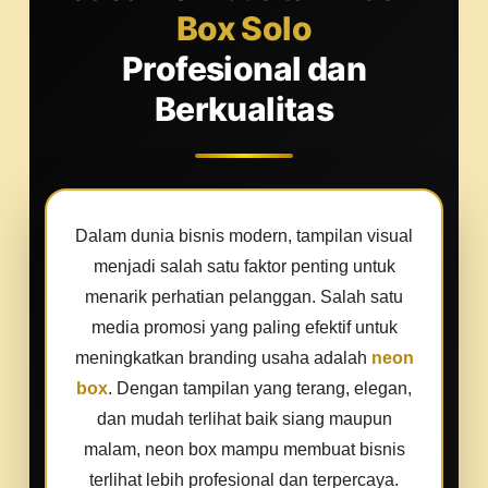
Box Solo
Profesional dan
Berkualitas
Dalam dunia bisnis modern, tampilan visual
menjadi salah satu faktor penting untuk
menarik perhatian pelanggan. Salah satu
media promosi yang paling efektif untuk
meningkatkan branding usaha adalah
neon
box
. Dengan tampilan yang terang, elegan,
dan mudah terlihat baik siang maupun
malam, neon box mampu membuat bisnis
terlihat lebih profesional dan terpercaya.