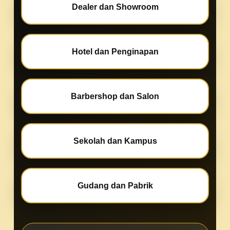
Dealer dan Showroom
Hotel dan Penginapan
Barbershop dan Salon
Sekolah dan Kampus
Gudang dan Pabrik