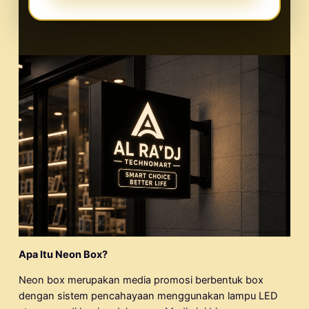
Apa Itu Neon Box?
Neon box merupakan media promosi berbentuk box
dengan sistem pencahayaan menggunakan lampu LED