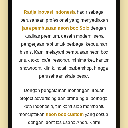
Radja Inovasi Indonesia
hadir sebagai
perusahaan profesional yang menyediakan
jasa pembuatan neon box Solo
dengan
kualitas premium, desain modern, serta
pengerjaan rapi untuk berbagai kebutuhan
bisnis. Kami melayani pembuatan neon box
untuk toko, cafe, restoran, minimarket, kantor,
showroom, klinik, hotel, barbershop, hingga
perusahaan skala besar.
Dengan pengalaman menangani ribuan
project advertising dan branding di berbagai
kota Indonesia, tim kami siap membantu
menciptakan
neon box custom
yang sesuai
dengan identitas usaha Anda. Kami