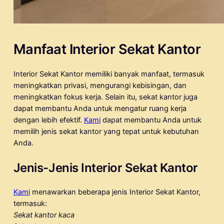
Manfaat Interior Sekat Kantor
Interior Sekat Kantor memiliki banyak manfaat, termasuk
meningkatkan privasi, mengurangi kebisingan, dan
meningkatkan fokus kerja. Selain itu, sekat kantor juga
dapat membantu Anda untuk mengatur ruang kerja
dengan lebih efektif.
Kami
dapat membantu Anda untuk
memilih jenis sekat kantor yang tepat untuk kebutuhan
Anda.
Jenis-Jenis Interior Sekat Kantor
Kami
menawarkan beberapa jenis Interior Sekat Kantor,
termasuk:
Sekat kantor kaca