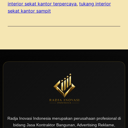
interior sekat kantor terpercaya
, 
tukang interior
sekat kantor sampit
Radja Inovasi Indonesia merupakan perusahaan profesional di
bidang Jasa Kontraktor Bangunan, Advertising Reklame,