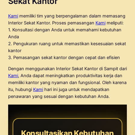
Sekat Kantor
Kami
memiliki tim yang berpengalaman dalam memasang
Interior Sekat Kantor. Proses pemasangan
Kami
meliputi:
1. Konsultasi dengan Anda untuk memahami kebutuhan
Anda
2. Pengukuran ruang untuk memastikan kesesuaian sekat
kantor
3. Pemasangan sekat kantor dengan cepat dan efisien
Dengan menggunakan Interior Sekat Kantor di Sampit dari
Kami
, Anda dapat meningkatkan produktivitas kerja dan
memiliki kantor yang nyaman dan fungsional. Oleh karena
itu, hubungi
Kami
hari ini juga untuk mendapatkan
penawaran yang sesuai dengan kebutuhan Anda.
Konsultasikan Kebutuhan