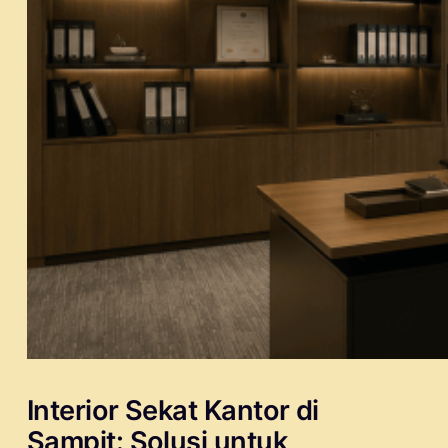
Interior Sekat Kantor di
Sampit: Solusi untuk