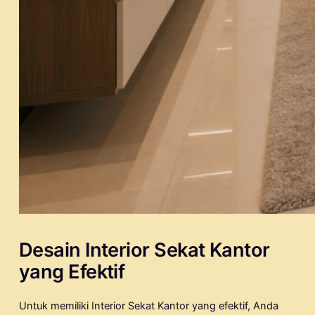
Desain Interior Sekat Kantor
yang Efektif
Untuk memiliki Interior Sekat Kantor yang efektif, Anda