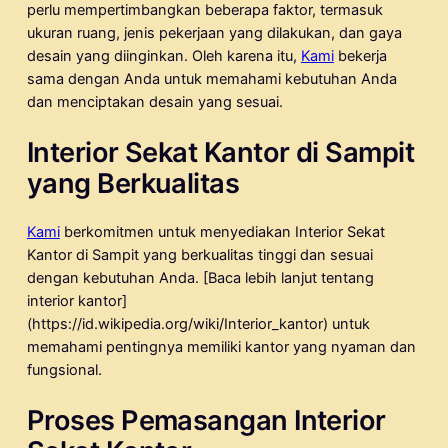
perlu mempertimbangkan beberapa faktor, termasuk
ukuran ruang, jenis pekerjaan yang dilakukan, dan gaya
desain yang diinginkan. Oleh karena itu,
Kami
bekerja
sama dengan Anda untuk memahami kebutuhan Anda
dan menciptakan desain yang sesuai.
Interior Sekat Kantor di Sampit
yang Berkualitas
Kami
berkomitmen untuk menyediakan Interior Sekat
Kantor di Sampit yang berkualitas tinggi dan sesuai
dengan kebutuhan Anda. [Baca lebih lanjut tentang
interior kantor]
(https://id.wikipedia.org/wiki/Interior_kantor) untuk
memahami pentingnya memiliki kantor yang nyaman dan
fungsional.
Proses Pemasangan Interior