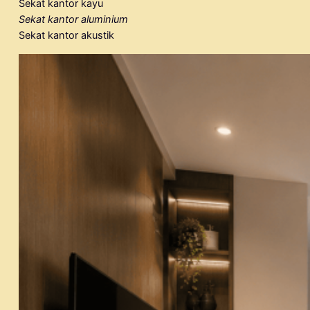
Sekat kantor kayu
Sekat kantor aluminium
Sekat kantor akustik