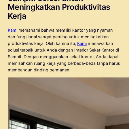
Meningkatkan Produktivitas
Kerja
Kami
memahami bahwa memiliki kantor yang nyaman
dan fungsional sangat penting untuk meningkatkan
produktivitas kerja. Oleh karena itu,
Kami
menawarkan
solusi terbaik untuk Anda dengan Interior Sekat Kantor di
Sampit. Dengan menggunakan sekat kantor, Anda dapat
memisahkan ruang kerja yang berbeda-beda tanpa harus
membangun dinding permanen.