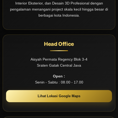
Interior Eksterior, dan Desain 3D Profesional dengan
pengalaman menangani project skala kecil hingga besar di
berbagai kota Indonesia.
Head Office
Aisyah Permata Regency Blok 3-4
Sraten Gatak Central Java
Open :
Senin - Sabtu : 08.00 - 17.00
Lihat Lokasi Google Maps