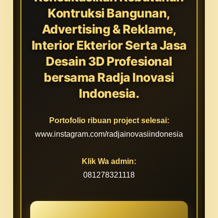
Kontruksi Bangunan,
Advertising & Reklame,
Interior Ekterior Serta Jasa
Desain 3D Profesional
bersama Radja Inovasi
Indonesia.
Portofolio ribuan project selesai:
www.instagram.com/radjainovasiindonesia
Klik Wa admin:
081278321118