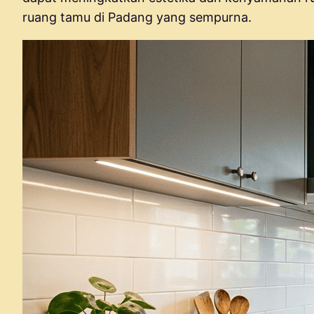
ruang tamu di Padang yang sempurna.