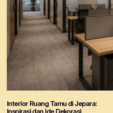
Interior Ruang Tamu di Jepara:
Inspirasi dan Ide Dekorasi