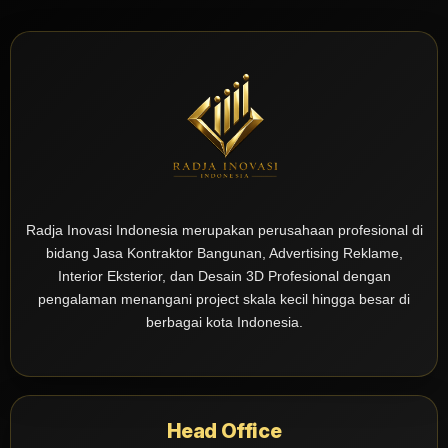
Radja Inovasi Indonesia merupakan perusahaan profesional di
bidang Jasa Kontraktor Bangunan, Advertising Reklame,
Interior Eksterior, dan Desain 3D Profesional dengan
pengalaman menangani project skala kecil hingga besar di
berbagai kota Indonesia.
Head Office