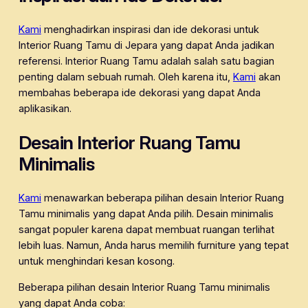
Kami
menghadirkan inspirasi dan ide dekorasi untuk
Interior Ruang Tamu di Jepara yang dapat Anda jadikan
referensi. Interior Ruang Tamu adalah salah satu bagian
penting dalam sebuah rumah. Oleh karena itu,
Kami
akan
membahas beberapa ide dekorasi yang dapat Anda
aplikasikan.
Desain Interior Ruang Tamu
Minimalis
Kami
menawarkan beberapa pilihan desain Interior Ruang
Tamu minimalis yang dapat Anda pilih. Desain minimalis
sangat populer karena dapat membuat ruangan terlihat
lebih luas. Namun, Anda harus memilih furniture yang tepat
untuk menghindari kesan kosong.
Beberapa pilihan desain Interior Ruang Tamu minimalis
yang dapat Anda coba: