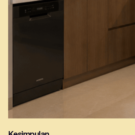
Kesimpulan