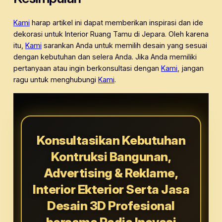
Kami
harap artikel ini dapat memberikan inspirasi dan ide
dekorasi untuk Interior Ruang Tamu di Jepara. Oleh karena
itu,
Kami
sarankan Anda untuk memilih desain yang sesuai
dengan kebutuhan dan selera Anda. Jika Anda memiliki
pertanyaan atau ingin berkonsultasi dengan
Kami
, jangan
ragu untuk menghubungi
Kami
.
Konsultasikan Kebutuhan
Kontruksi Bangunan,
Advertising & Reklame,
Interior Ekterior Serta Jasa
Desain 3D Profesional
bersama Radja Inovasi