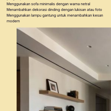
Menggunakan sofa minimalis dengan warna netral
Menambahkan dekorasi dinding dengan lukisan atau foto
Menggunakan lampu gantung untuk menambahkan kesan
modern