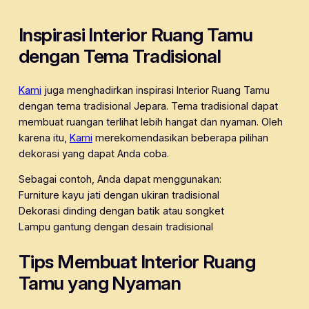
Inspirasi Interior Ruang Tamu
dengan Tema Tradisional
Kami
juga menghadirkan inspirasi Interior Ruang Tamu
dengan tema tradisional Jepara. Tema tradisional dapat
membuat ruangan terlihat lebih hangat dan nyaman. Oleh
karena itu,
Kami
merekomendasikan beberapa pilihan
dekorasi yang dapat Anda coba.
Sebagai contoh, Anda dapat menggunakan:
Furniture kayu jati dengan ukiran tradisional
Dekorasi dinding dengan batik atau songket
Lampu gantung dengan desain tradisional
Tips Membuat Interior Ruang
Tamu yang Nyaman