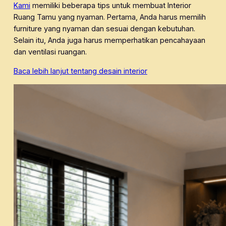
Kami
memiliki beberapa tips untuk membuat Interior
Ruang Tamu yang nyaman. Pertama, Anda harus memilih
furniture yang nyaman dan sesuai dengan kebutuhan.
Selain itu, Anda juga harus memperhatikan pencahayaan
dan ventilasi ruangan.
Baca lebih lanjut tentang desain interior