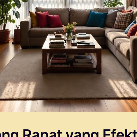
ang Rapat yang Efekt