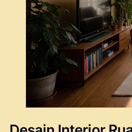
Desain Interior Ru