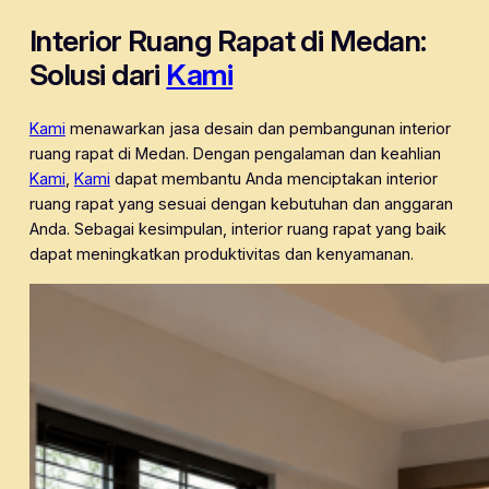
Interior Ruang Rapat di Medan:
Solusi dari
Kami
Kami
menawarkan jasa desain dan pembangunan interior
ruang rapat di Medan. Dengan pengalaman dan keahlian
Kami
,
Kami
dapat membantu Anda menciptakan interior
ruang rapat yang sesuai dengan kebutuhan dan anggaran
Anda. Sebagai kesimpulan, interior ruang rapat yang baik
dapat meningkatkan produktivitas dan kenyamanan.