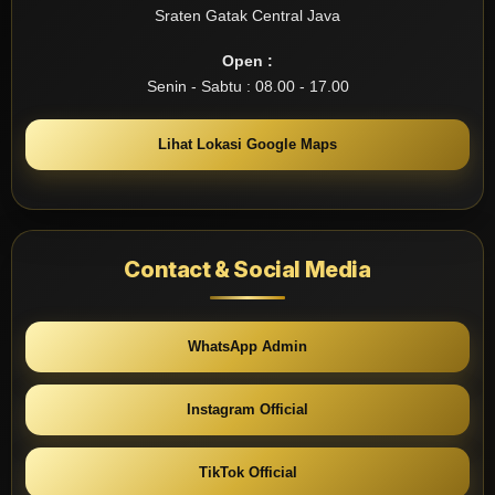
Sraten Gatak Central Java
Open :
Senin - Sabtu : 08.00 - 17.00
Lihat Lokasi Google Maps
Contact & Social Media
WhatsApp Admin
Instagram Official
TikTok Official