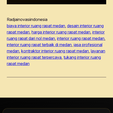
Radjainovasiindonesia
biaya interior ruang rapat medan
, 
desain interior ruang
rapat medan
, 
harga interior ruang rapat medan
, 
interior
ruang rapat dari nol medan
, 
interior ruang rapat medan
, 
interior ruang rapat terbaik di medan
, 
jasa profesional
medan
, 
kontraktor interior ruang rapat medan
, 
layanan
interior ruang rapat terpercaya
, 
tukang interior ruang
rapat medan