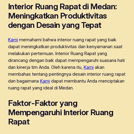
Interior Ruang Rapat di Medan:
Meningkatkan Produktivitas
dengan Desain yang Tepat
Kami
memahami bahwa interior ruang rapat yang baik
dapat meningkatkan produktivitas dan kenyamanan saat
melakukan pertemuan. Interior Ruang Rapat yang
dirancang dengan baik dapat mempengaruhi suasana hati
dan kinerja tim Anda. Oleh karena itu,
Kami
akan
membahas tentang pentingnya desain interior ruang rapat
dan bagaimana
Kami
dapat membantu Anda menciptakan
ruang rapat yang ideal di Medan.
Faktor-Faktor yang
Mempengaruhi Interior Ruang
Rapat