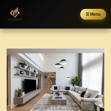
☰ Menu
Skip
to
content