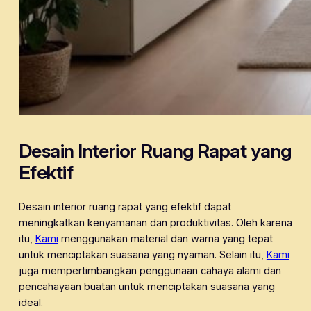
Desain Interior Ruang Rapat yang
Efektif
Desain interior ruang rapat yang efektif dapat
meningkatkan kenyamanan dan produktivitas. Oleh karena
itu,
Kami
menggunakan material dan warna yang tepat
untuk menciptakan suasana yang nyaman. Selain itu,
Kami
juga mempertimbangkan penggunaan cahaya alami dan
pencahayaan buatan untuk menciptakan suasana yang
ideal.