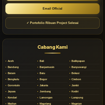
Email Official
✓ Portofolio Ribuan Project Selesai
Cabang Kami
Aceh
Bali
Balikpapan
Bandung
Banjarmasin
Banyuwangi
Batam
Batu
Bekasi
Bengkulu
Bogor
Cirebon
Gorontalo
Jakarta
Jambi
Jepara
Jombang
Kediri
Kendari
Lamongan
Lampung
Madiun
Magelang
Magetan