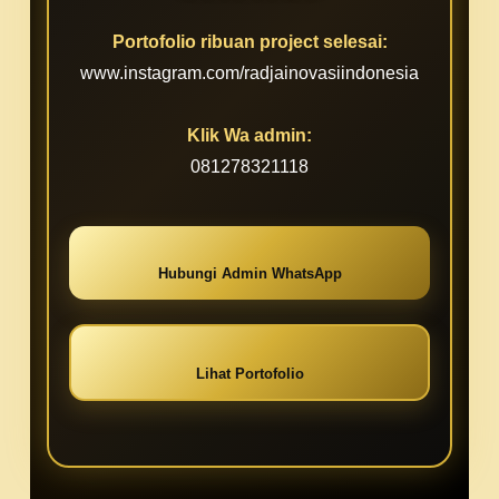
Portofolio ribuan project selesai:
www.instagram.com/radjainovasiindonesia
Klik Wa admin:
081278321118
Hubungi Admin WhatsApp
Lihat Portofolio