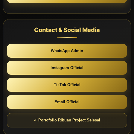
Contact & Social Media
WhatsApp Admin
Instagram Official
TikTok Official
Email Official
✓ Portofolio Ribuan Project Selesai