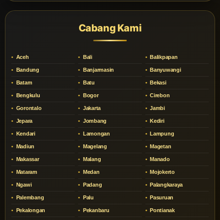
Cabang Kami
Aceh
Bali
Balikpapan
Bandung
Banjarmasin
Banyuwangi
Batam
Batu
Bekasi
Bengkulu
Bogor
Cirebon
Gorontalo
Jakarta
Jambi
Jepara
Jombang
Kediri
Kendari
Lamongan
Lampung
Madiun
Magelang
Magetan
Makassar
Malang
Manado
Mataram
Medan
Mojokerto
Ngawi
Padang
Palangkaraya
Palembang
Palu
Pasuruan
Pekalongan
Pekanbaru
Pontianak