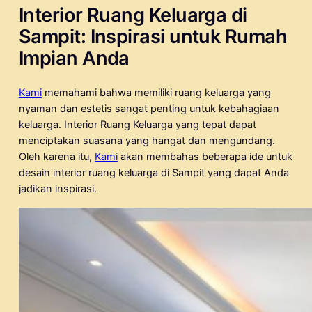
Interior Ruang Keluarga di
Sampit: Inspirasi untuk Rumah
Impian Anda
Kami
memahami bahwa memiliki ruang keluarga yang
nyaman dan estetis sangat penting untuk kebahagiaan
keluarga. Interior Ruang Keluarga yang tepat dapat
menciptakan suasana yang hangat dan mengundang.
Oleh karena itu,
Kami
akan membahas beberapa ide untuk
desain interior ruang keluarga di Sampit yang dapat Anda
jadikan inspirasi.