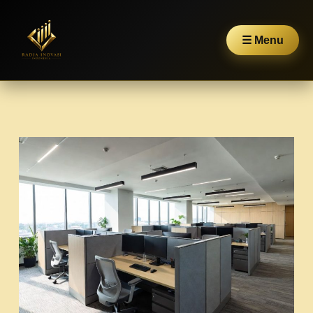
☰ Menu
Skip
to
content