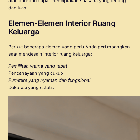
atau abu-abu dapat menciptakan suasana yang tenang
dan luas.
Elemen-Elemen Interior Ruang
Keluarga
Berikut beberapa elemen yang perlu Anda pertimbangkan
saat mendesain interior ruang keluarga:
Pemilihan warna yang tepat
Pencahayaan yang cukup
Furniture yang nyaman dan fungsional
Dekorasi yang estetis