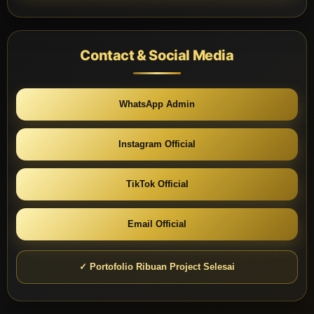
Contact & Social Media
WhatsApp Admin
Instagram Official
TikTok Official
Email Official
✓ Portofolio Ribuan Project Selesai