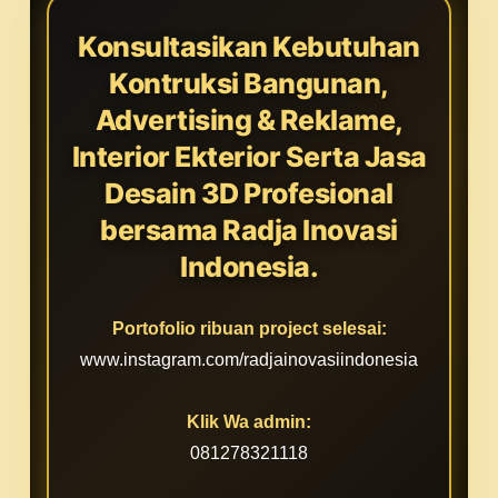
Konsultasikan Kebutuhan
Kontruksi Bangunan,
Advertising & Reklame,
Interior Ekterior Serta Jasa
Desain 3D Profesional
bersama Radja Inovasi
Indonesia.
Portofolio ribuan project selesai:
www.instagram.com/radjainovasiindonesia
Klik Wa admin:
081278321118