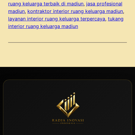
ruang keluarga terbaik di madiun
, 
jasa profesional
madiun
, 
kontraktor interior ruang keluarga madiun
, 
layanan interior ruang keluarga terpercaya
, 
tukang
interior ruang keluarga madiun