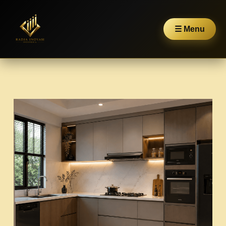
☰ Menu
Skip
to
content