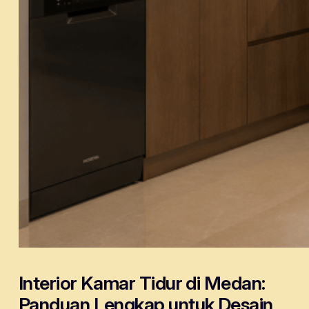
Interior Kamar Tidur di Medan:
Panduan Lengkap untuk Desain