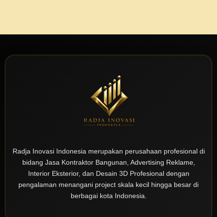
Radja Inovasi Indonesia merupakan perusahaan profesional di
bidang Jasa Kontraktor Bangunan, Advertising Reklame,
Interior Eksterior, dan Desain 3D Profesional dengan
pengalaman menangani project skala kecil hingga besar di
berbagai kota Indonesia.