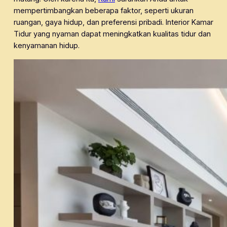
mempertimbangkan beberapa faktor, seperti ukuran
ruangan, gaya hidup, dan preferensi pribadi. Interior Kamar
Tidur yang nyaman dapat meningkatkan kualitas tidur dan
kenyamanan hidup.