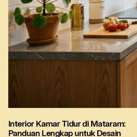
Interior Kamar Tidur di Mataram:
Panduan Lengkap untuk Desain