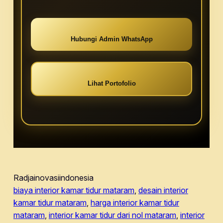
Hubungi Admin WhatsApp
Lihat Portofolio
Radjainovasiindonesia
biaya interior kamar tidur mataram
, 
desain interior
kamar tidur mataram
, 
harga interior kamar tidur
mataram
, 
interior kamar tidur dari nol mataram
, 
interior