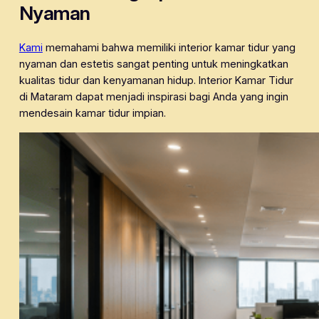
Nyaman
Kami
memahami bahwa memiliki interior kamar tidur yang
nyaman dan estetis sangat penting untuk meningkatkan
kualitas tidur dan kenyamanan hidup. Interior Kamar Tidur
di Mataram dapat menjadi inspirasi bagi Anda yang ingin
mendesain kamar tidur impian.