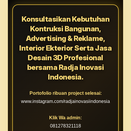
Konsultasikan Kebutuhan
Kontruksi Bangunan,
Advertising & Reklame,
Interior Ekterior Serta Jasa
Desain 3D Profesional
bersama Radja Inovasi
Indonesia.
Portofolio ribuan project selesai:
www.instagram.com/radjainovasiindonesia
Klik Wa admin:
081278321118