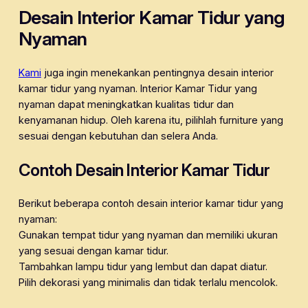
Desain Interior Kamar Tidur yang
Nyaman
Kami
juga ingin menekankan pentingnya desain interior
kamar tidur yang nyaman. Interior Kamar Tidur yang
nyaman dapat meningkatkan kualitas tidur dan
kenyamanan hidup. Oleh karena itu, pilihlah furniture yang
sesuai dengan kebutuhan dan selera Anda.
Contoh Desain Interior Kamar Tidur
Berikut beberapa contoh desain interior kamar tidur yang
nyaman:
Gunakan tempat tidur yang nyaman dan memiliki ukuran
yang sesuai dengan kamar tidur.
Tambahkan lampu tidur yang lembut dan dapat diatur.
Pilih dekorasi yang minimalis dan tidak terlalu mencolok.