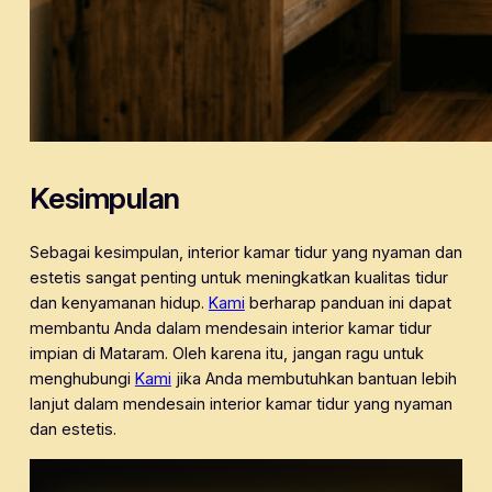
Kesimpulan
Sebagai kesimpulan, interior kamar tidur yang nyaman dan
estetis sangat penting untuk meningkatkan kualitas tidur
dan kenyamanan hidup.
Kami
berharap panduan ini dapat
membantu Anda dalam mendesain interior kamar tidur
impian di Mataram. Oleh karena itu, jangan ragu untuk
menghubungi
Kami
jika Anda membutuhkan bantuan lebih
lanjut dalam mendesain interior kamar tidur yang nyaman
dan estetis.