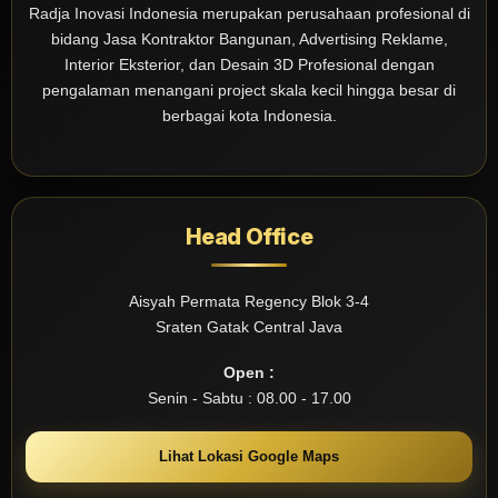
Radja Inovasi Indonesia merupakan perusahaan profesional di
bidang Jasa Kontraktor Bangunan, Advertising Reklame,
Interior Eksterior, dan Desain 3D Profesional dengan
pengalaman menangani project skala kecil hingga besar di
berbagai kota Indonesia.
Head Office
Aisyah Permata Regency Blok 3-4
Sraten Gatak Central Java
Open :
Senin - Sabtu : 08.00 - 17.00
Lihat Lokasi Google Maps