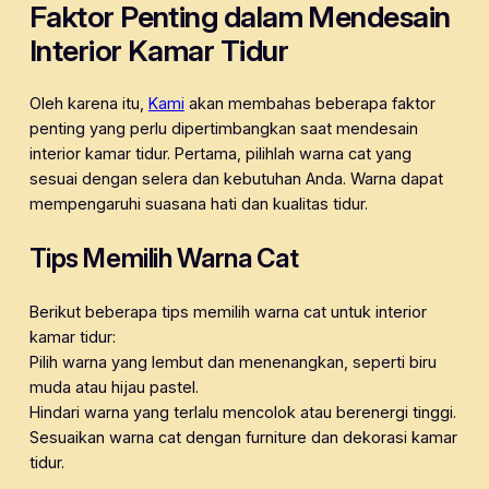
Faktor Penting dalam Mendesain
Interior Kamar Tidur
Oleh karena itu,
Kami
akan membahas beberapa faktor
penting yang perlu dipertimbangkan saat mendesain
interior kamar tidur. Pertama, pilihlah warna cat yang
sesuai dengan selera dan kebutuhan Anda. Warna dapat
mempengaruhi suasana hati dan kualitas tidur.
Tips Memilih Warna Cat
Berikut beberapa tips memilih warna cat untuk interior
kamar tidur:
Pilih warna yang lembut dan menenangkan, seperti biru
muda atau hijau pastel.
Hindari warna yang terlalu mencolok atau berenergi tinggi.
Sesuaikan warna cat dengan furniture dan dekorasi kamar
tidur.