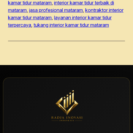
kamar tidur mataram
, 
interior kamar tidur terbaik di
mataram
, 
jasa profesional mataram
, 
kontraktor interior
kamar tidur mataram
, 
layanan interior kamar tidur
terpercaya
, 
tukang interior kamar tidur mataram