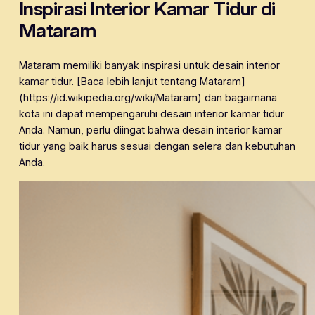
Inspirasi Interior Kamar Tidur di
Mataram
Mataram memiliki banyak inspirasi untuk desain interior
kamar tidur. [Baca lebih lanjut tentang Mataram]
(https://id.wikipedia.org/wiki/Mataram) dan bagaimana
kota ini dapat mempengaruhi desain interior kamar tidur
Anda. Namun, perlu diingat bahwa desain interior kamar
tidur yang baik harus sesuai dengan selera dan kebutuhan
Anda.