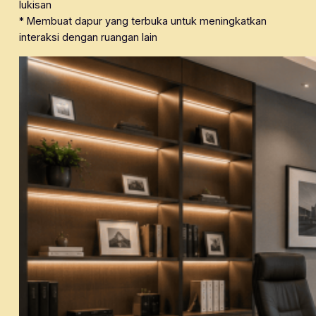
lukisan
* Membuat dapur yang terbuka untuk meningkatkan
interaksi dengan ruangan lain