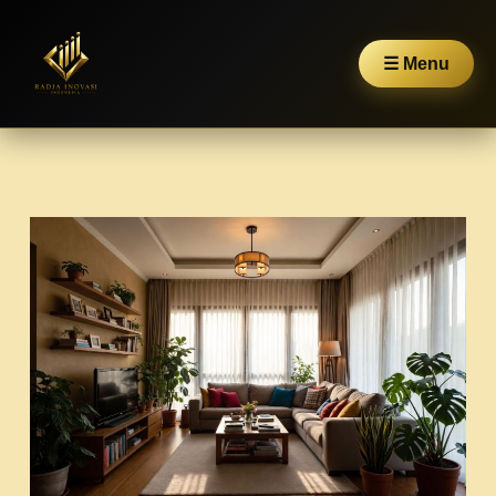
☰ Menu
Skip
to
content