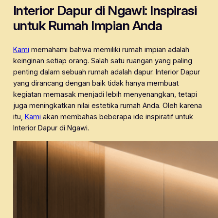
Interior Dapur di Ngawi: Inspirasi
untuk Rumah Impian Anda
Kami
memahami bahwa memiliki rumah impian adalah
keinginan setiap orang. Salah satu ruangan yang paling
penting dalam sebuah rumah adalah dapur. Interior Dapur
yang dirancang dengan baik tidak hanya membuat
kegiatan memasak menjadi lebih menyenangkan, tetapi
juga meningkatkan nilai estetika rumah Anda. Oleh karena
itu,
Kami
akan membahas beberapa ide inspiratif untuk
Interior Dapur di Ngawi.