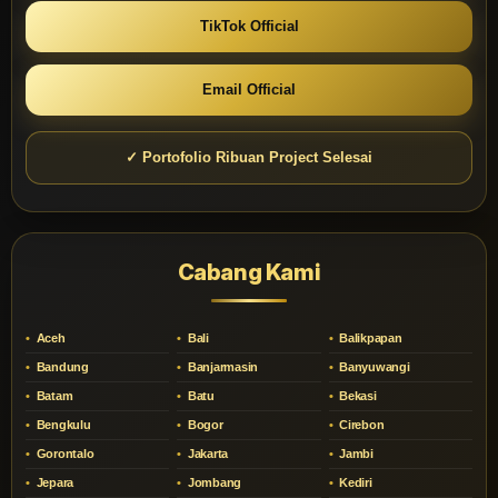
TikTok Official
Email Official
✓ Portofolio Ribuan Project Selesai
Cabang Kami
Aceh
Bali
Balikpapan
Bandung
Banjarmasin
Banyuwangi
Batam
Batu
Bekasi
Bengkulu
Bogor
Cirebon
Gorontalo
Jakarta
Jambi
Jepara
Jombang
Kediri