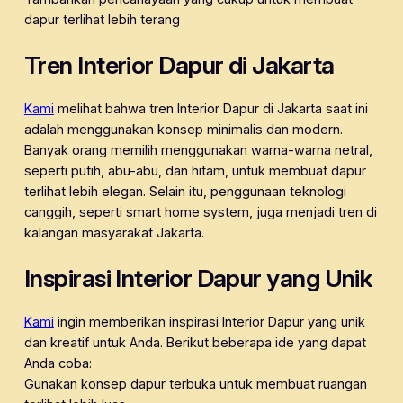
dapur terlihat lebih terang
Tren Interior Dapur di Jakarta
Kami
melihat bahwa tren Interior Dapur di Jakarta saat ini
adalah menggunakan konsep minimalis dan modern.
Banyak orang memilih menggunakan warna-warna netral,
seperti putih, abu-abu, dan hitam, untuk membuat dapur
terlihat lebih elegan. Selain itu, penggunaan teknologi
canggih, seperti smart home system, juga menjadi tren di
kalangan masyarakat Jakarta.
Inspirasi Interior Dapur yang Unik
Kami
ingin memberikan inspirasi Interior Dapur yang unik
dan kreatif untuk Anda. Berikut beberapa ide yang dapat
Anda coba:
Gunakan konsep dapur terbuka untuk membuat ruangan