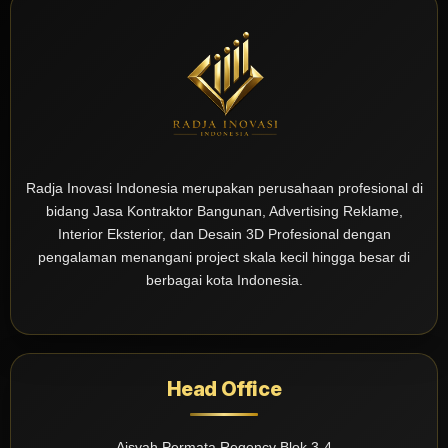
Radja Inovasi Indonesia merupakan perusahaan profesional di
bidang Jasa Kontraktor Bangunan, Advertising Reklame,
Interior Eksterior, dan Desain 3D Profesional dengan
pengalaman menangani project skala kecil hingga besar di
berbagai kota Indonesia.
Head Office
Aisyah Permata Regency Blok 3-4