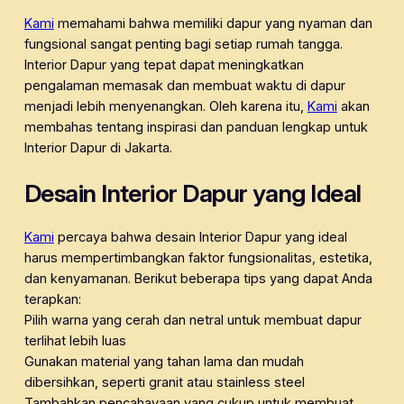
Kami
memahami bahwa memiliki dapur yang nyaman dan
fungsional sangat penting bagi setiap rumah tangga.
Interior Dapur yang tepat dapat meningkatkan
pengalaman memasak dan membuat waktu di dapur
menjadi lebih menyenangkan. Oleh karena itu,
Kami
akan
membahas tentang inspirasi dan panduan lengkap untuk
Interior Dapur di Jakarta.
Desain Interior Dapur yang Ideal
Kami
percaya bahwa desain Interior Dapur yang ideal
harus mempertimbangkan faktor fungsionalitas, estetika,
dan kenyamanan. Berikut beberapa tips yang dapat Anda
terapkan:
Pilih warna yang cerah dan netral untuk membuat dapur
terlihat lebih luas
Gunakan material yang tahan lama dan mudah
dibersihkan, seperti granit atau stainless steel
Tambahkan pencahayaan yang cukup untuk membuat