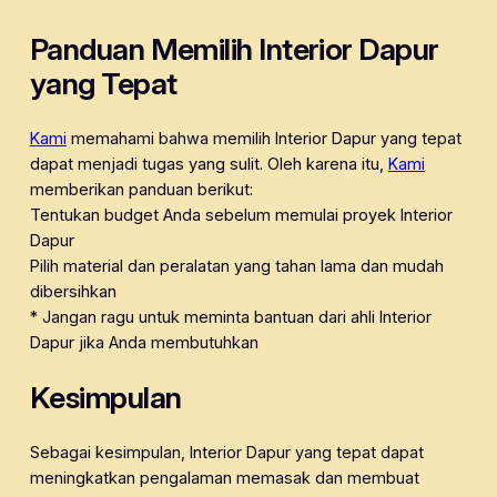
Panduan Memilih Interior Dapur
yang Tepat
Kami
memahami bahwa memilih Interior Dapur yang tepat
dapat menjadi tugas yang sulit. Oleh karena itu,
Kami
memberikan panduan berikut:
Tentukan budget Anda sebelum memulai proyek Interior
Dapur
Pilih material dan peralatan yang tahan lama dan mudah
dibersihkan
* Jangan ragu untuk meminta bantuan dari ahli Interior
Dapur jika Anda membutuhkan
Kesimpulan
Sebagai kesimpulan, Interior Dapur yang tepat dapat
meningkatkan pengalaman memasak dan membuat