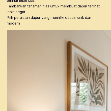
terlihat lebih luas
Tambahkan tanaman hias untuk membuat dapur terlihat
lebih segar
Pilih peralatan dapur yang memiliki desain unik dan
modern