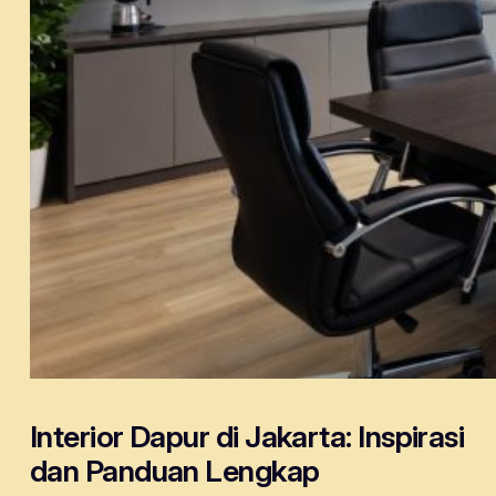
Interior Dapur di Jakarta: Inspirasi
dan Panduan Lengkap