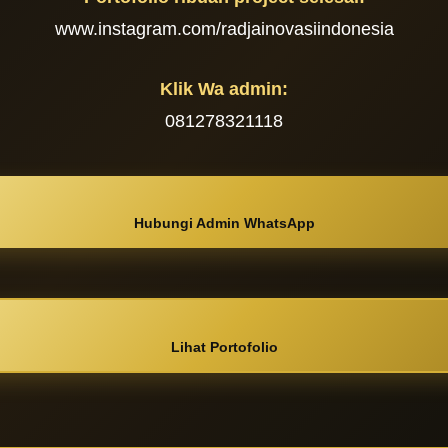
www.instagram.com/radjainovasiindonesia
Klik Wa admin:
081278321118
Hubungi Admin WhatsApp
Lihat Portofolio