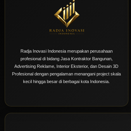
Radja Inovasi Indonesia merupakan perusahaan
profesional di bidang Jasa Kontraktor Bangunan,
Advertising Reklame, Interior Eksterior, dan Desain 3D
Profesional dengan pengalaman menangani project skala
kecil hingga besar di berbagai kota Indonesia.