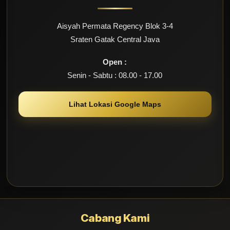
Aisyah Permata Regency Blok 3-4
Sraten Gatak Central Java
Open :
Senin - Sabtu : 08.00 - 17.00
Lihat Lokasi Google Maps
Cabang Kami