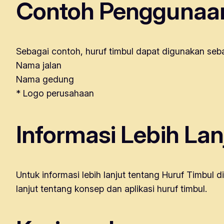
Contoh Penggunaan
Sebagai contoh, huruf timbul dapat digunakan seb
Nama jalan
Nama gedung
* Logo perusahaan
Informasi Lebih Lan
Untuk informasi lebih lanjut tentang Huruf Timbul 
lanjut tentang konsep dan aplikasi huruf timbul.