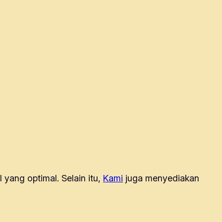
 yang optimal. Selain itu,
Kami
juga menyediakan