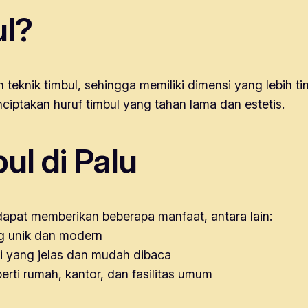
ul?
 teknik timbul, sehingga memiliki dimensi yang lebih t
ciptakan huruf timbul yang tahan lama dan estetis.
ul di Palu
dapat memberikan beberapa manfaat, antara lain:
ng unik dan modern
i yang jelas dan mudah dibaca
erti rumah, kantor, dan fasilitas umum