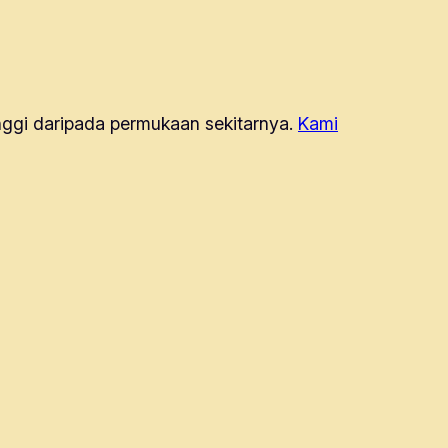
inggi daripada permukaan sekitarnya.
Kami