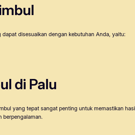
Timbul
 dapat disesuaikan dengan kebutuhan Anda, yaitu:
ul di Palu
imbul yang tepat sangat penting untuk memastikan hasil
an berpengalaman.