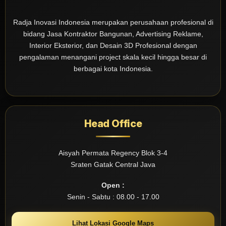
Radja Inovasi Indonesia merupakan perusahaan profesional di
bidang Jasa Kontraktor Bangunan, Advertising Reklame,
Interior Eksterior, dan Desain 3D Profesional dengan
pengalaman menangani project skala kecil hingga besar di
berbagai kota Indonesia.
Head Office
Aisyah Permata Regency Blok 3-4
Sraten Gatak Central Java
Open :
Senin - Sabtu : 08.00 - 17.00
Lihat Lokasi Google Maps