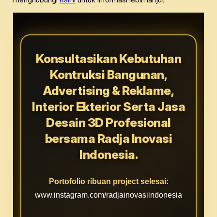
Konsultasikan Kebutuhan
Kontruksi Bangunan,
Advertising & Reklame,
Interior Ekterior Serta Jasa
Desain 3D Profesional
bersama Radja Inovasi
Indonesia.
Portofolio ribuan project selesai:
www.instagram.com/radjainovasiindonesia