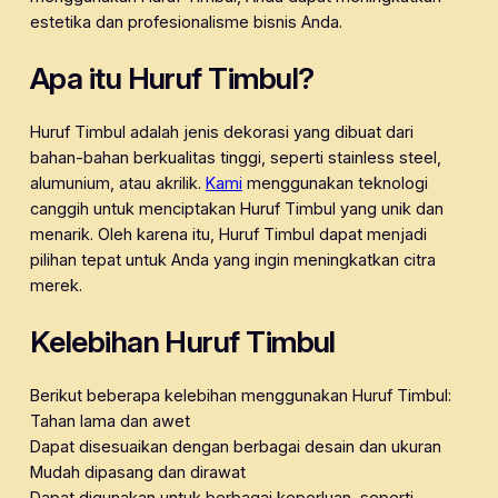
estetika dan profesionalisme bisnis Anda.
Apa itu Huruf Timbul?
Huruf Timbul adalah jenis dekorasi yang dibuat dari
bahan-bahan berkualitas tinggi, seperti stainless steel,
alumunium, atau akrilik.
Kami
menggunakan teknologi
canggih untuk menciptakan Huruf Timbul yang unik dan
menarik. Oleh karena itu, Huruf Timbul dapat menjadi
pilihan tepat untuk Anda yang ingin meningkatkan citra
merek.
Kelebihan Huruf Timbul
Berikut beberapa kelebihan menggunakan Huruf Timbul:
Tahan lama dan awet
Dapat disesuaikan dengan berbagai desain dan ukuran
Mudah dipasang dan dirawat