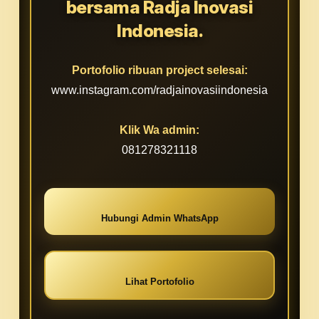
bersama Radja Inovasi
Indonesia.
Portofolio ribuan project selesai:
www.instagram.com/radjainovasiindonesia
Klik Wa admin:
081278321118
Hubungi Admin WhatsApp
Lihat Portofolio