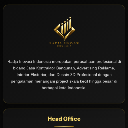
Radja Inovasi Indonesia merupakan perusahaan profesional di
bidang Jasa Kontraktor Bangunan, Advertising Reklame,
Interior Eksterior, dan Desain 3D Profesional dengan
pengalaman menangani project skala kecil hingga besar di
berbagai kota Indonesia.
Head Office