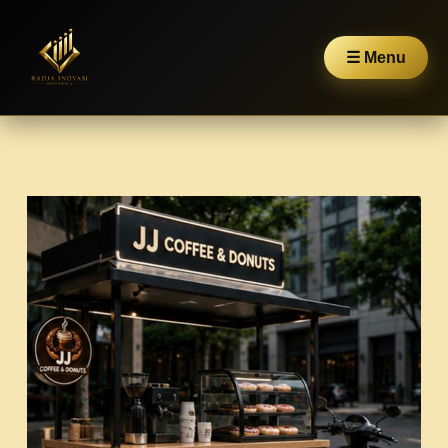
☰ Menu
Skip
to
content