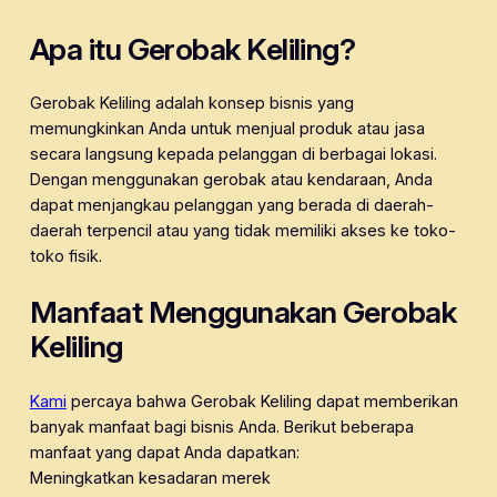
Apa itu Gerobak Keliling?
Gerobak Keliling adalah konsep bisnis yang
memungkinkan Anda untuk menjual produk atau jasa
secara langsung kepada pelanggan di berbagai lokasi.
Dengan menggunakan gerobak atau kendaraan, Anda
dapat menjangkau pelanggan yang berada di daerah-
daerah terpencil atau yang tidak memiliki akses ke toko-
toko fisik.
Manfaat Menggunakan Gerobak
Keliling
Kami
percaya bahwa Gerobak Keliling dapat memberikan
banyak manfaat bagi bisnis Anda. Berikut beberapa
manfaat yang dapat Anda dapatkan:
Meningkatkan kesadaran merek