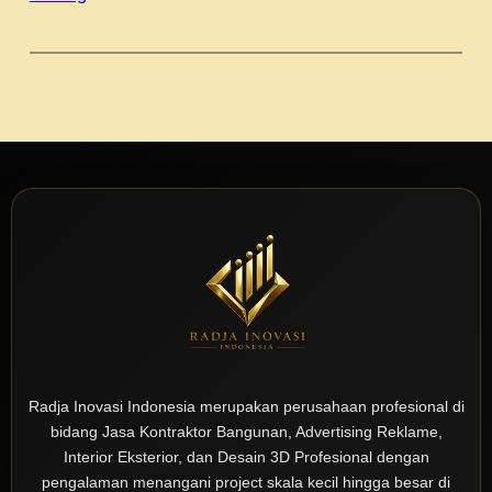
Radja Inovasi Indonesia merupakan perusahaan profesional di
bidang Jasa Kontraktor Bangunan, Advertising Reklame,
Interior Eksterior, dan Desain 3D Profesional dengan
pengalaman menangani project skala kecil hingga besar di