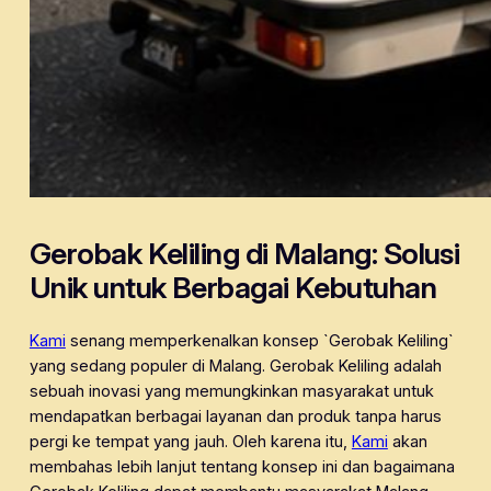
Gerobak Keliling di Malang: Solusi
Unik untuk Berbagai Kebutuhan
Kami
senang memperkenalkan konsep `Gerobak Keliling`
yang sedang populer di Malang. Gerobak Keliling adalah
sebuah inovasi yang memungkinkan masyarakat untuk
mendapatkan berbagai layanan dan produk tanpa harus
pergi ke tempat yang jauh. Oleh karena itu,
Kami
akan
membahas lebih lanjut tentang konsep ini dan bagaimana