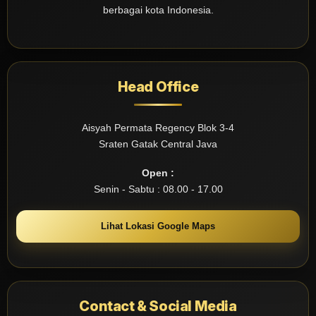
berbagai kota Indonesia.
Head Office
Aisyah Permata Regency Blok 3-4
Sraten Gatak Central Java
Open :
Senin - Sabtu : 08.00 - 17.00
Lihat Lokasi Google Maps
Contact & Social Media