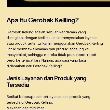
Apa itu Gerobak Keliling?
Gerobak Keliling adalah sebuah kendaraan yang
dilengkapi dengan fasilitas untuk menyediakan layanan
atau produk tertentu.
Kami
menggunakan Gerobak Keliling
untuk membawa layanan dan produk langsung ke
masyarakat, sehingga mereka tidak perlu repot-repot
pergi ke tempat lain. Namun, apa saja yang bisa
didapatkan dari Gerobak Keliling?
Jenis Layanan dan Produk yang
Tersedia
Berikut beberapa contoh layanan dan produk yang
tersedia di Gerobak Keliling:
Makanan dan minuman