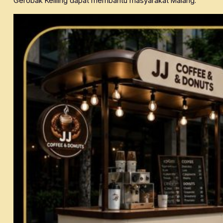
Gerobak Keliling dapat membantu masyarakat Malang.