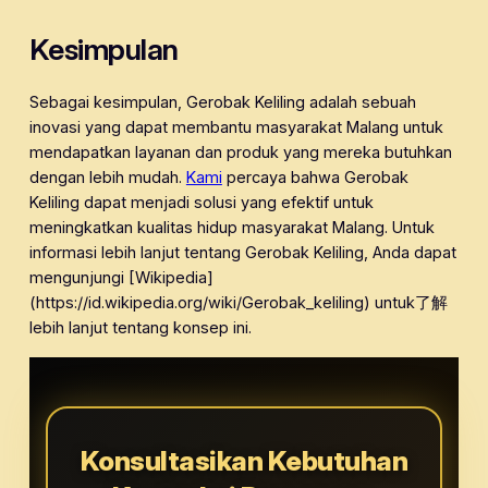
Kesimpulan
Sebagai kesimpulan, Gerobak Keliling adalah sebuah
inovasi yang dapat membantu masyarakat Malang untuk
mendapatkan layanan dan produk yang mereka butuhkan
dengan lebih mudah.
Kami
percaya bahwa Gerobak
Keliling dapat menjadi solusi yang efektif untuk
meningkatkan kualitas hidup masyarakat Malang. Untuk
informasi lebih lanjut tentang Gerobak Keliling, Anda dapat
mengunjungi [Wikipedia]
(https://id.wikipedia.org/wiki/Gerobak_keliling) untuk了解
lebih lanjut tentang konsep ini.
Konsultasikan Kebutuhan