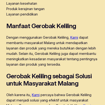
Layanan kesehatan
Produk kerajinan tangan
Layanan pendidikan
Manfaat Gerobak Keliling
Dengan menggunakan Gerobak Keliling,
Kami
dapat
membantu masyarakat Malang untuk mendapatkan
layanan dan produk yang mereka butuhkan dengan lebih
mudah. Selain itu, Gerobak Keliling juga dapat membantu
meningkatkan kesadaran masyarakat tentang pentingnya
layanan dan produk yang tersedia.
Gerobak Keliling sebagai Solusi
untuk Masyarakat Malang
Oleh karena itu,
Kami
percaya bahwa Gerobak Keliling
dapat menjadi solusi yang efektif untuk masyarakat