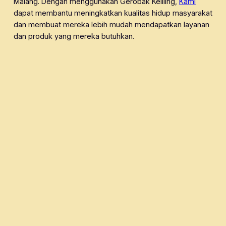
Malang. Dengan menggunakan Gerobak Keliling,
Kami
dapat membantu meningkatkan kualitas hidup masyarakat
dan membuat mereka lebih mudah mendapatkan layanan
dan produk yang mereka butuhkan.