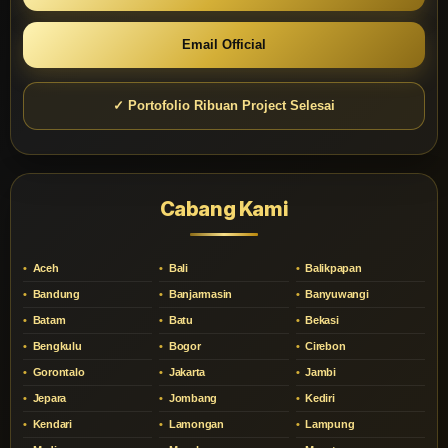
Email Official
✓ Portofolio Ribuan Project Selesai
Cabang Kami
Aceh
Bali
Balikpapan
Bandung
Banjarmasin
Banyuwangi
Batam
Batu
Bekasi
Bengkulu
Bogor
Cirebon
Gorontalo
Jakarta
Jambi
Jepara
Jombang
Kediri
Kendari
Lamongan
Lampung