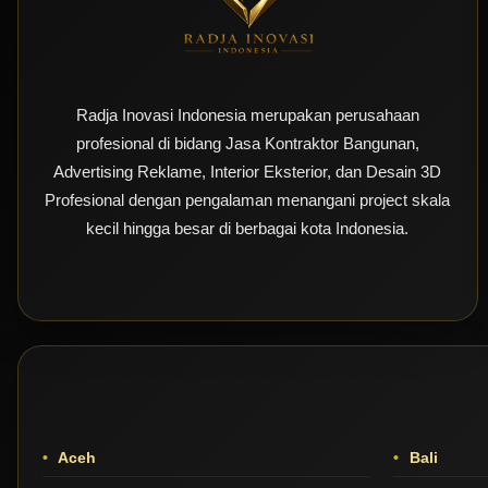
Radja Inovasi Indonesia merupakan perusahaan
profesional di bidang Jasa Kontraktor Bangunan,
Advertising Reklame, Interior Eksterior, dan Desain 3D
Profesional dengan pengalaman menangani project skala
kecil hingga besar di berbagai kota Indonesia.
Aceh
Bali