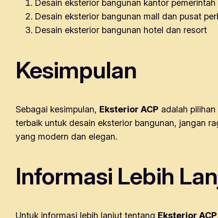
Desain eksterior bangunan kantor pemerintah
Desain eksterior bangunan mall dan pusat per
Desain eksterior bangunan hotel dan resort
Kesimpulan
Sebagai kesimpulan,
Eksterior ACP
adalah pilihan
terbaik untuk desain eksterior bangunan, jangan 
yang modern dan elegan.
Informasi Lebih Lan
Untuk informasi lebih lanjut tentang
Eksterior ACP