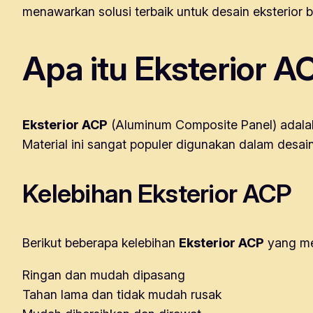
menawarkan solusi terbaik untuk desain eksterio
Apa itu Eksterior A
Eksterior ACP
(Aluminum Composite Panel) adalah m
Material ini sangat populer digunakan dalam desai
Kelebihan Eksterior ACP
Berikut beberapa kelebihan
Eksterior ACP
yang mem
Ringan dan mudah dipasang
Tahan lama dan tidak mudah rusak