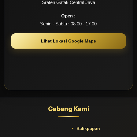
Sraten Gatak Central Java
Open :
Senin - Sabtu : 08.00 - 17.00
Lihat Lokasi Google Maps
Cabang Kami
Balikpapan