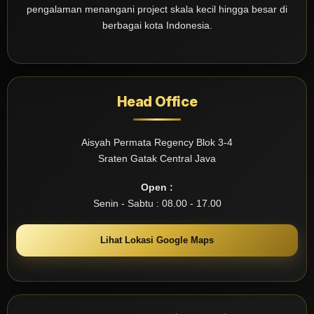
pengalaman menangani project skala kecil hingga besar di
berbagai kota Indonesia.
Head Office
Aisyah Permata Regency Blok 3-4
Sraten Gatak Central Java
Open :
Senin - Sabtu : 08.00 - 17.00
Lihat Lokasi Google Maps