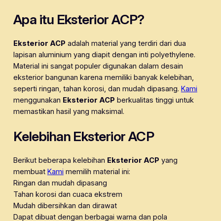
Apa itu Eksterior ACP?
Eksterior ACP
adalah material yang terdiri dari dua
lapisan aluminium yang diapit dengan inti polyethylene.
Material ini sangat populer digunakan dalam desain
eksterior bangunan karena memiliki banyak kelebihan,
seperti ringan, tahan korosi, dan mudah dipasang.
Kami
menggunakan
Eksterior ACP
berkualitas tinggi untuk
memastikan hasil yang maksimal.
Kelebihan Eksterior ACP
Berikut beberapa kelebihan
Eksterior ACP
yang
membuat
Kami
memilih material ini:
Ringan dan mudah dipasang
Tahan korosi dan cuaca ekstrem
Mudah dibersihkan dan dirawat
Dapat dibuat dengan berbagai warna dan pola