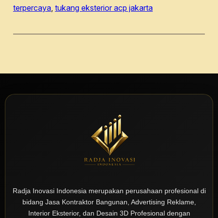
terpercaya
, 
tukang eksterior acp jakarta
Radja Inovasi Indonesia merupakan perusahaan profesional di
bidang Jasa Kontraktor Bangunan, Advertising Reklame,
Interior Eksterior, dan Desain 3D Profesional dengan