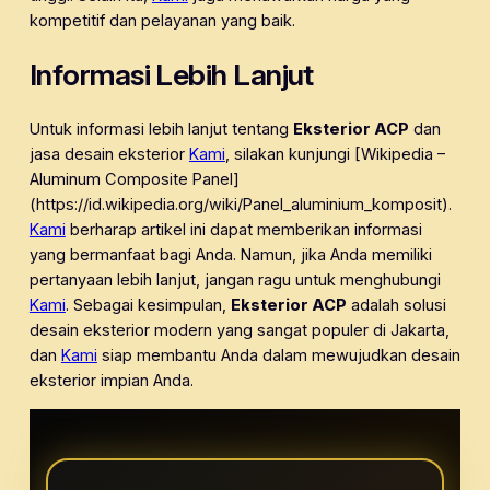
kompetitif dan pelayanan yang baik.
Informasi Lebih Lanjut
Untuk informasi lebih lanjut tentang
Eksterior ACP
dan
jasa desain eksterior
Kami
, silakan kunjungi [Wikipedia –
Aluminum Composite Panel]
(https://id.wikipedia.org/wiki/Panel_aluminium_komposit).
Kami
berharap artikel ini dapat memberikan informasi
yang bermanfaat bagi Anda. Namun, jika Anda memiliki
pertanyaan lebih lanjut, jangan ragu untuk menghubungi
Kami
. Sebagai kesimpulan,
Eksterior ACP
adalah solusi
desain eksterior modern yang sangat populer di Jakarta,
dan
Kami
siap membantu Anda dalam mewujudkan desain
eksterior impian Anda.