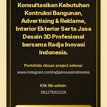
Konsultasikan Kebutuhan
Kontruksi Bangunan,
Advertising & Reklame,
Interior Ekterior Serta Jasa
Desain 3D Profesional
bersama Radja Inovasi
Indonesia.
Portofolio ribuan project selesai:
www.instagram.com/radjainovasiindonesia
Klik Wa admin:
081278321118