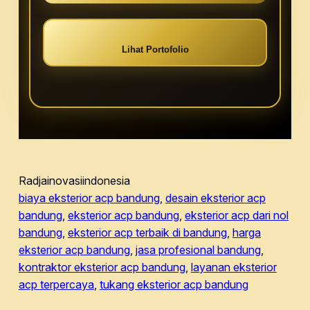
Lihat Portofolio
Radjainovasiindonesia
biaya eksterior acp bandung
, 
desain eksterior acp
bandung
, 
eksterior acp bandung
, 
eksterior acp dari nol
bandung
, 
eksterior acp terbaik di bandung
, 
harga
eksterior acp bandung
, 
jasa profesional bandung
, 
kontraktor eksterior acp bandung
, 
layanan eksterior
acp terpercaya
, 
tukang eksterior acp bandung