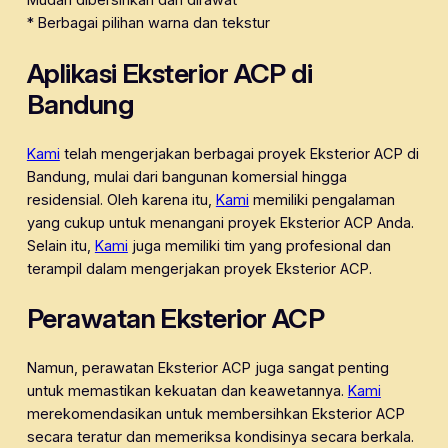
Mudah dibersihkan dan dirawat
* Berbagai pilihan warna dan tekstur
Aplikasi Eksterior ACP di
Bandung
Kami
telah mengerjakan berbagai proyek Eksterior ACP di
Bandung, mulai dari bangunan komersial hingga
residensial. Oleh karena itu,
Kami
memiliki pengalaman
yang cukup untuk menangani proyek Eksterior ACP Anda.
Selain itu,
Kami
juga memiliki tim yang profesional dan
terampil dalam mengerjakan proyek Eksterior ACP.
Perawatan Eksterior ACP
Namun, perawatan Eksterior ACP juga sangat penting
untuk memastikan kekuatan dan keawetannya.
Kami
merekomendasikan untuk membersihkan Eksterior ACP
secara teratur dan memeriksa kondisinya secara berkala.