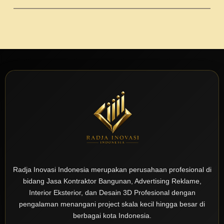
Radja Inovasi Indonesia merupakan perusahaan profesional di
bidang Jasa Kontraktor Bangunan, Advertising Reklame,
Interior Eksterior, dan Desain 3D Profesional dengan
pengalaman menangani project skala kecil hingga besar di
berbagai kota Indonesia.