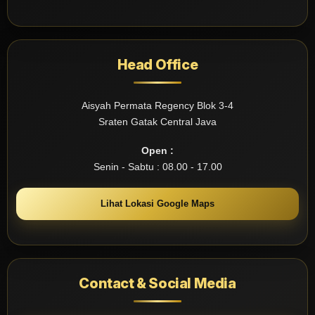
Head Office
Aisyah Permata Regency Blok 3-4
Sraten Gatak Central Java
Open :
Senin - Sabtu : 08.00 - 17.00
Lihat Lokasi Google Maps
Contact & Social Media