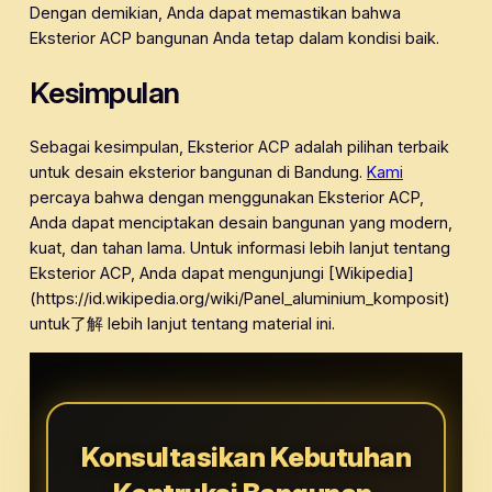
Dengan demikian, Anda dapat memastikan bahwa
Eksterior ACP bangunan Anda tetap dalam kondisi baik.
Kesimpulan
Sebagai kesimpulan, Eksterior ACP adalah pilihan terbaik
untuk desain eksterior bangunan di Bandung.
Kami
percaya bahwa dengan menggunakan Eksterior ACP,
Anda dapat menciptakan desain bangunan yang modern,
kuat, dan tahan lama. Untuk informasi lebih lanjut tentang
Eksterior ACP, Anda dapat mengunjungi [Wikipedia]
(https://id.wikipedia.org/wiki/Panel_aluminium_komposit)
untuk了解 lebih lanjut tentang material ini.
Konsultasikan Kebutuhan