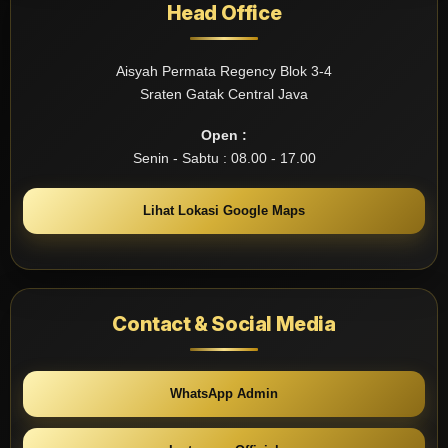
Head Office
Aisyah Permata Regency Blok 3-4
Sraten Gatak Central Java
Open :
Senin - Sabtu : 08.00 - 17.00
Lihat Lokasi Google Maps
Contact & Social Media
WhatsApp Admin