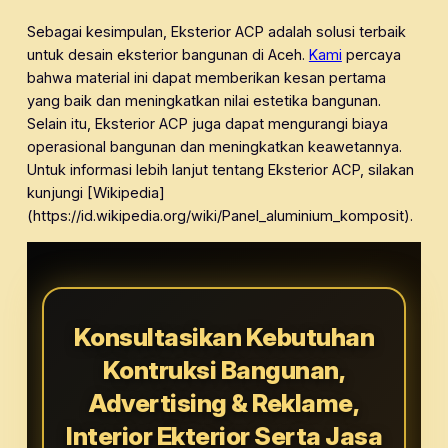
Sebagai kesimpulan, Eksterior ACP adalah solusi terbaik
untuk desain eksterior bangunan di Aceh.
Kami
percaya
bahwa material ini dapat memberikan kesan pertama
yang baik dan meningkatkan nilai estetika bangunan.
Selain itu, Eksterior ACP juga dapat mengurangi biaya
operasional bangunan dan meningkatkan keawetannya.
Untuk informasi lebih lanjut tentang Eksterior ACP, silakan
kunjungi [Wikipedia]
(https://id.wikipedia.org/wiki/Panel_aluminium_komposit).
Konsultasikan Kebutuhan
Kontruksi Bangunan,
Advertising & Reklame,
Interior Ekterior Serta Jasa