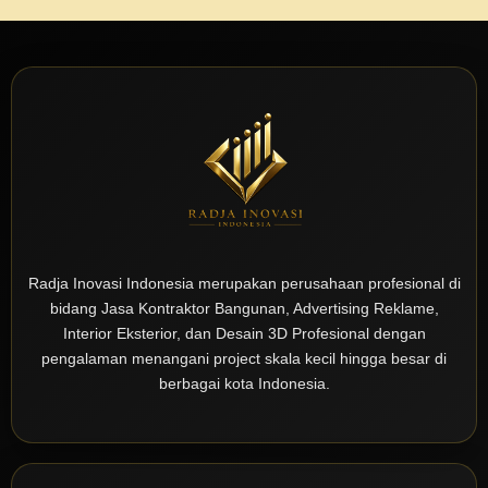
Radja Inovasi Indonesia merupakan perusahaan profesional di
bidang Jasa Kontraktor Bangunan, Advertising Reklame,
Interior Eksterior, dan Desain 3D Profesional dengan
pengalaman menangani project skala kecil hingga besar di
berbagai kota Indonesia.