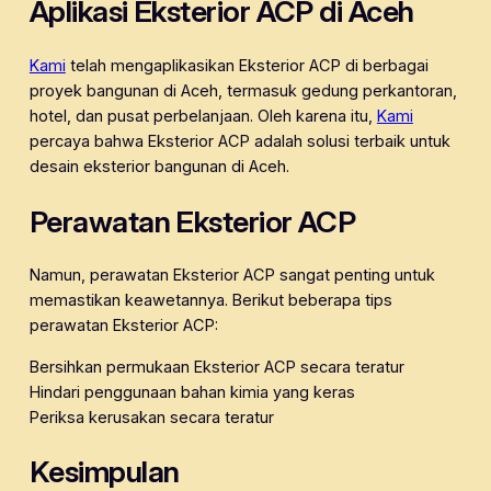
Aplikasi Eksterior ACP di Aceh
Kami
telah mengaplikasikan Eksterior ACP di berbagai
proyek bangunan di Aceh, termasuk gedung perkantoran,
hotel, dan pusat perbelanjaan. Oleh karena itu,
Kami
percaya bahwa Eksterior ACP adalah solusi terbaik untuk
desain eksterior bangunan di Aceh.
Perawatan Eksterior ACP
Namun, perawatan Eksterior ACP sangat penting untuk
memastikan keawetannya. Berikut beberapa tips
perawatan Eksterior ACP:
Bersihkan permukaan Eksterior ACP secara teratur
Hindari penggunaan bahan kimia yang keras
Periksa kerusakan secara teratur
Kesimpulan