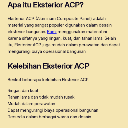
Apa itu Eksterior ACP?
Eksterior ACP (Aluminum Composite Panel) adalah
material yang sangat populer digunakan dalam desain
eksterior bangunan.
Kami
menggunakan material ini
karena sifatnya yang ringan, kuat, dan tahan lama. Selain
itu, Eksterior ACP juga mudah dalam perawatan dan dapat
mengurangi biaya operasional bangunan.
Kelebihan Eksterior ACP
Berikut beberapa kelebihan Eksterior ACP:
Ringan dan kuat
Tahan lama dan tidak mudah rusak
Mudah dalam perawatan
Dapat mengurangi biaya operasional bangunan
Tersedia dalam berbagai warna dan desain