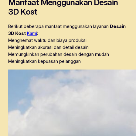
Manfaat Menggunakan Desain
3D Kost
Berikut beberapa manfaat menggunakan layanan
Desain
3D Kost
Kami
:
Menghemat waktu dan biaya produksi
Meningkatkan akurasi dan detail desain
Memungkinkan perubahan desain dengan mudah
Meningkatkan kepuasan pelanggan