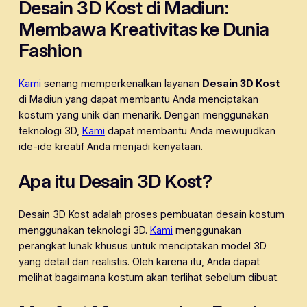
Desain 3D Kost di Madiun:
Membawa Kreativitas ke Dunia
Fashion
Kami
senang memperkenalkan layanan
Desain 3D Kost
di Madiun yang dapat membantu Anda menciptakan
kostum yang unik dan menarik. Dengan menggunakan
teknologi 3D,
Kami
dapat membantu Anda mewujudkan
ide-ide kreatif Anda menjadi kenyataan.
Apa itu Desain 3D Kost?
Desain 3D Kost adalah proses pembuatan desain kostum
menggunakan teknologi 3D.
Kami
menggunakan
perangkat lunak khusus untuk menciptakan model 3D
yang detail dan realistis. Oleh karena itu, Anda dapat
melihat bagaimana kostum akan terlihat sebelum dibuat.