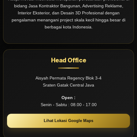
bidang Jasa Kontraktor Bangunan, Advertising Reklame,
Interior Eksterior, dan Desain 3D Profesional dengan
pengalaman menangani project skala kecil hingga besar di
berbagai kota Indonesia.
Head Office
Aisyah Permata Regency Blok 3-4
Sraten Gatak Central Java
Open :
Senin - Sabtu : 08.00 - 17.00
Lihat Lokasi Google Maps