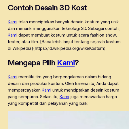
Contoh Desain 3D Kost
Kami
telah menciptakan banyak desain kostum yang unik
dan menarik menggunakan teknologi 3D. Sebagai contoh,
Kami
dapat membuat kostum untuk acara fashion show,
teater, atau film. [Baca lebih lanjut tentang sejarah kostum
di Wikipedia](https://id.wikipedia.org/wiki/Kostum).
Mengapa Pilih
Kami
?
Kami
memiliki tim yang berpengalaman dalam bidang
desain dan produksi kostum. Oleh karena itu, Anda dapat
mempercayakan
Kami
untuk menciptakan desain kostum
yang sempurna. Selain itu,
Kami
juga menawarkan harga
yang kompetitif dan pelayanan yang baik.