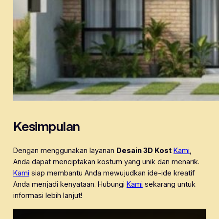
Kesimpulan
Dengan menggunakan layanan
Desain 3D Kost
Kami
,
Anda dapat menciptakan kostum yang unik dan menarik.
Kami
siap membantu Anda mewujudkan ide-ide kreatif
Anda menjadi kenyataan. Hubungi
Kami
sekarang untuk
informasi lebih lanjut!