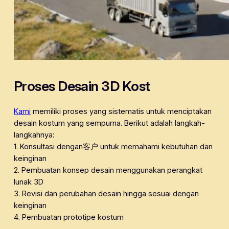
Proses Desain 3D Kost
Kami
memiliki proses yang sistematis untuk menciptakan
desain kostum yang sempurna. Berikut adalah langkah-
langkahnya:
1. Konsultasi dengan客户 untuk memahami kebutuhan dan
keinginan
2. Pembuatan konsep desain menggunakan perangkat
lunak 3D
3. Revisi dan perubahan desain hingga sesuai dengan
keinginan
4. Pembuatan prototipe kostum