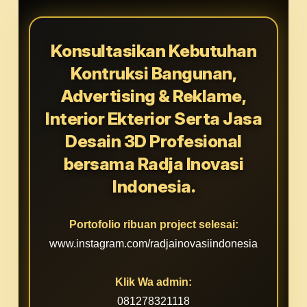
Konsultasikan Kebutuhan
Kontruksi Bangunan,
Advertising & Reklame,
Interior Ekterior Serta Jasa
Desain 3D Profesional
bersama Radja Inovasi
Indonesia.
Portofolio ribuan project selesai:
www.instagram.com/radjainovasiindonesia
Klik Wa admin:
081278321118