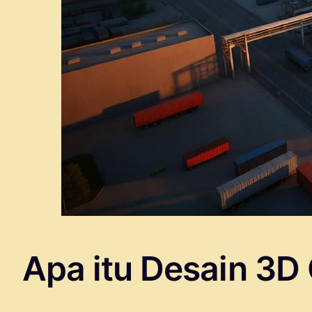
Apa itu Desain 3D