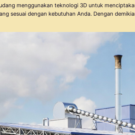
udang menggunakan teknologi 3D untuk menciptakan 
ang sesuai dengan kebutuhan Anda. Dengan demikia