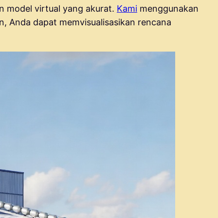
model virtual yang akurat.
Kami
menggunakan
n, Anda dapat memvisualisasikan rencana