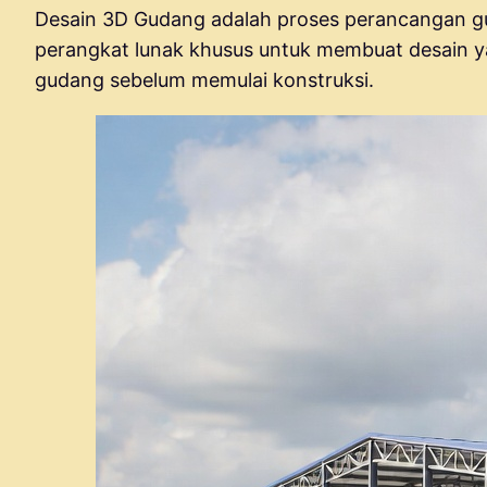
Desain 3D Gudang adalah proses perancangan g
perangkat lunak khusus untuk membuat desain y
gudang sebelum memulai konstruksi.