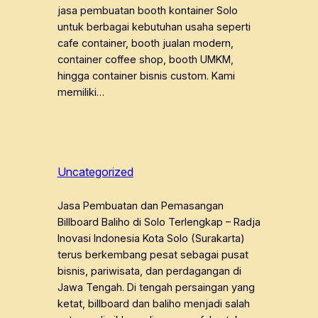
jasa pembuatan booth kontainer Solo
untuk berbagai kebutuhan usaha seperti
cafe container, booth jualan modern,
container coffee shop, booth UMKM,
hingga container bisnis custom. Kami
memiliki…
Uncategorized
Jasa Pembuatan dan Pemasangan
Billboard Baliho di Solo Terlengkap – Radja
Inovasi Indonesia Kota Solo (Surakarta)
terus berkembang pesat sebagai pusat
bisnis, pariwisata, dan perdagangan di
Jawa Tengah. Di tengah persaingan yang
ketat, billboard dan baliho menjadi salah