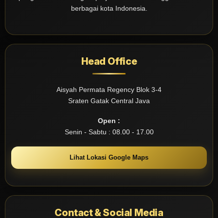
berbagai kota Indonesia.
Head Office
Aisyah Permata Regency Blok 3-4
Sraten Gatak Central Java
Open :
Senin - Sabtu : 08.00 - 17.00
Lihat Lokasi Google Maps
Contact & Social Media