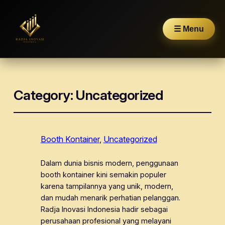
☰ Menu
Category:
Uncategorized
Booth Kontainer
, 
Uncategorized
Dalam dunia bisnis modern, penggunaan
booth kontainer kini semakin populer
karena tampilannya yang unik, modern,
dan mudah menarik perhatian pelanggan.
Radja Inovasi Indonesia hadir sebagai
perusahaan profesional yang melayani