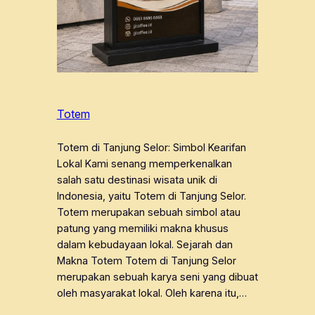
Totem
Totem di Tanjung Selor: Simbol Kearifan
Lokal Kami senang memperkenalkan
salah satu destinasi wisata unik di
Indonesia, yaitu Totem di Tanjung Selor.
Totem merupakan sebuah simbol atau
patung yang memiliki makna khusus
dalam kebudayaan lokal. Sejarah dan
Makna Totem Totem di Tanjung Selor
merupakan sebuah karya seni yang dibuat
oleh masyarakat lokal. Oleh karena itu,…