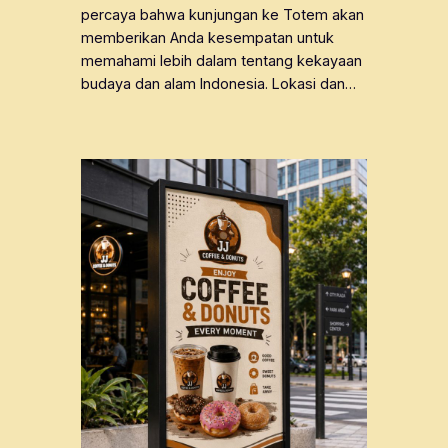
percaya bahwa kunjungan ke Totem akan
memberikan Anda kesempatan untuk
memahami lebih dalam tentang kekayaan
budaya dan alam Indonesia. Lokasi dan…