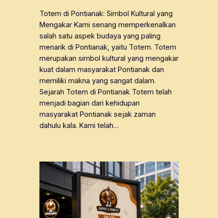
Totem di Pontianak: Simbol Kultural yang
Mengakar Kami senang memperkenalkan
salah satu aspek budaya yang paling
menarik di Pontianak, yaitu Totem. Totem
merupakan simbol kultural yang mengakar
kuat dalam masyarakat Pontianak dan
memiliki makna yang sangat dalam.
Sejarah Totem di Pontianak Totem telah
menjadi bagian dari kehidupan
masyarakat Pontianak sejak zaman
dahulu kala. Kami telah…