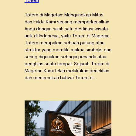
Totem
Totem di Magetan: Mengungkap Mitos
dan Fakta Kami senang memperkenalkan
Anda dengan salah satu destinasi wisata
unik di Indonesia, yaitu Totem di Magetan.
Totem merupakan sebuah patung atau
struktur yang memiliki makna simbolis dan
sering digunakan sebagai penanda atau
penghias suatu tempat. Sejarah Totem di
Magetan Kami telah melakukan penelitian
dan menemukan bahwa Totem di…