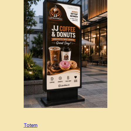
Totem