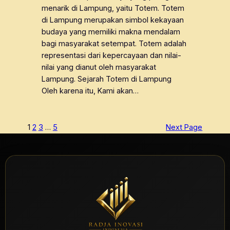
menarik di Lampung, yaitu Totem. Totem
di Lampung merupakan simbol kekayaan
budaya yang memiliki makna mendalam
bagi masyarakat setempat. Totem adalah
representasi dari kepercayaan dan nilai-
nilai yang dianut oleh masyarakat
Lampung. Sejarah Totem di Lampung
Oleh karena itu, Kami akan…
1
2
3
…
5
Next Page