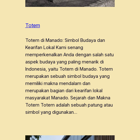
Totem
Totem di Manado: Simbol Budaya dan
Kearifan Lokal Kami senang
memperkenalkan Anda dengan salah satu
aspek budaya yang paling menarik di
Indonesia, yaitu Totem di Manado. Totem
merupakan sebuah simbol budaya yang
memiliki makna mendalam dan
merupakan bagian dari kearifan lokal
masyarakat Manado. Sejarah dan Makna
Totem Totem adalah sebuah patung atau
simbol yang digunakan…