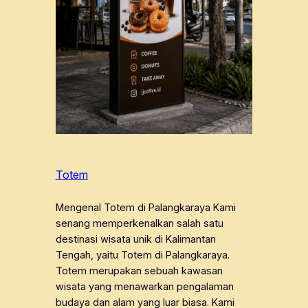
Totem
Mengenal Totem di Palangkaraya Kami
senang memperkenalkan salah satu
destinasi wisata unik di Kalimantan
Tengah, yaitu Totem di Palangkaraya.
Totem merupakan sebuah kawasan
wisata yang menawarkan pengalaman
budaya dan alam yang luar biasa. Kami