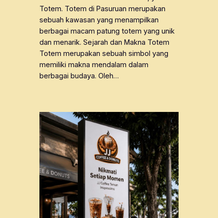
Totem. Totem di Pasuruan merupakan
sebuah kawasan yang menampilkan
berbagai macam patung totem yang unik
dan menarik. Sejarah dan Makna Totem
Totem merupakan sebuah simbol yang
memiliki makna mendalam dalam
berbagai budaya. Oleh…