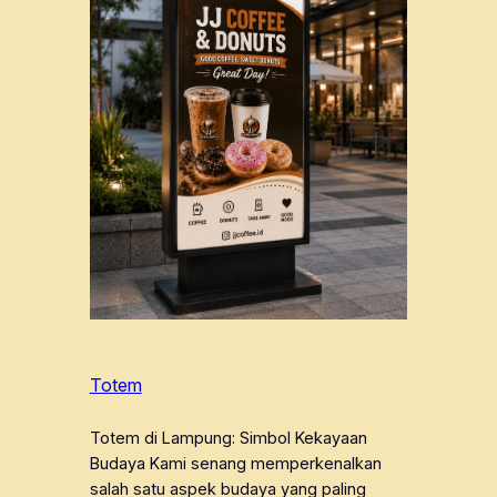
Totem
Totem di Lampung: Simbol Kekayaan
Budaya Kami senang memperkenalkan
salah satu aspek budaya yang paling