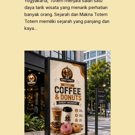
Yogyakarta, Totem menjadi salah satu
daya tarik wisata yang menarik perhatian
banyak orang. Sejarah dan Makna Totem
Totem memiliki sejarah yang panjang dan
kaya…