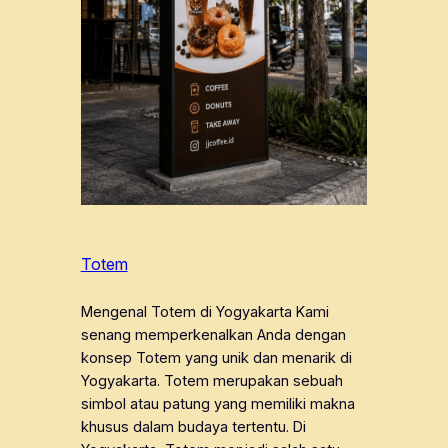
Totem
Mengenal Totem di Yogyakarta Kami
senang memperkenalkan Anda dengan
konsep Totem yang unik dan menarik di
Yogyakarta. Totem merupakan sebuah
simbol atau patung yang memiliki makna
khusus dalam budaya tertentu. Di