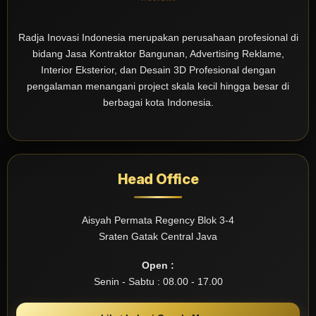
Radja Inovasi Indonesia merupakan perusahaan profesional di
bidang Jasa Kontraktor Bangunan, Advertising Reklame,
Interior Eksterior, dan Desain 3D Profesional dengan
pengalaman menangani project skala kecil hingga besar di
berbagai kota Indonesia.
Head Office
Aisyah Permata Regency Blok 3-4
Sraten Gatak Central Java
Open :
Senin - Sabtu : 08.00 - 17.00