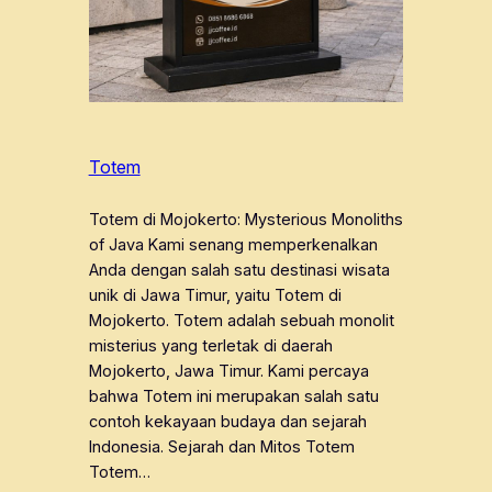
Totem
Totem di Mojokerto: Mysterious Monoliths
of Java Kami senang memperkenalkan
Anda dengan salah satu destinasi wisata
unik di Jawa Timur, yaitu Totem di
Mojokerto. Totem adalah sebuah monolit
misterius yang terletak di daerah
Mojokerto, Jawa Timur. Kami percaya
bahwa Totem ini merupakan salah satu
contoh kekayaan budaya dan sejarah
Indonesia. Sejarah dan Mitos Totem
Totem…