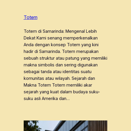
Totem
Totem di Samarinda: Mengenal Lebih
Dekat Kami senang memperkenalkan
Anda dengan konsep Totem yang kini
hadir di Samarinda. Totem merupakan
sebuah struktur atau patung yang memiliki
makna simbolis dan sering digunakan
sebagai tanda atau identitas suatu
komunitas atau wilayah. Sejarah dan
Makna Totem Totem memiliki akar
sejarah yang kuat dalam budaya suku-
suku asli Amerika dan…