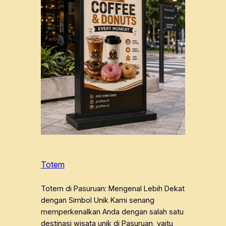
Totem
Totem di Pasuruan: Mengenal Lebih Dekat
dengan Simbol Unik Kami senang
memperkenalkan Anda dengan salah satu
destinasi wisata unik di Pasuruan, yaitu