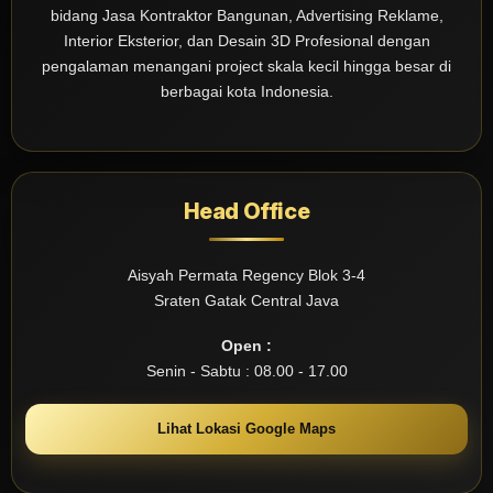
bidang Jasa Kontraktor Bangunan, Advertising Reklame,
Interior Eksterior, dan Desain 3D Profesional dengan
pengalaman menangani project skala kecil hingga besar di
berbagai kota Indonesia.
Head Office
Aisyah Permata Regency Blok 3-4
Sraten Gatak Central Java
Open :
Senin - Sabtu : 08.00 - 17.00
Lihat Lokasi Google Maps