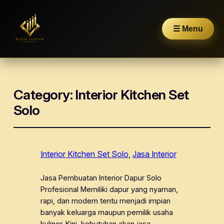
☰ Menu
Category:
Interior Kitchen Set
Solo
Interior Kitchen Set Solo
, 
Jasa Interior
Jasa Pembuatan Interior Dapur Solo
Profesional Memiliki dapur yang nyaman,
rapi, dan modern tentu menjadi impian
banyak keluarga maupun pemilik usaha