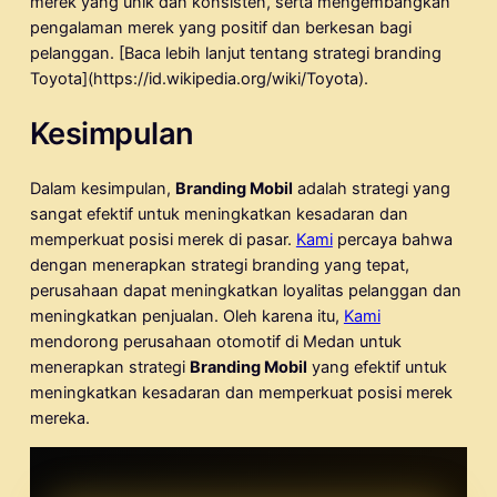
merek yang unik dan konsisten, serta mengembangkan
pengalaman merek yang positif dan berkesan bagi
pelanggan. [Baca lebih lanjut tentang strategi branding
Toyota](https://id.wikipedia.org/wiki/Toyota).
Kesimpulan
Dalam kesimpulan,
Branding Mobil
adalah strategi yang
sangat efektif untuk meningkatkan kesadaran dan
memperkuat posisi merek di pasar.
Kami
percaya bahwa
dengan menerapkan strategi branding yang tepat,
perusahaan dapat meningkatkan loyalitas pelanggan dan
meningkatkan penjualan. Oleh karena itu,
Kami
mendorong perusahaan otomotif di Medan untuk
menerapkan strategi
Branding Mobil
yang efektif untuk
meningkatkan kesadaran dan memperkuat posisi merek
mereka.