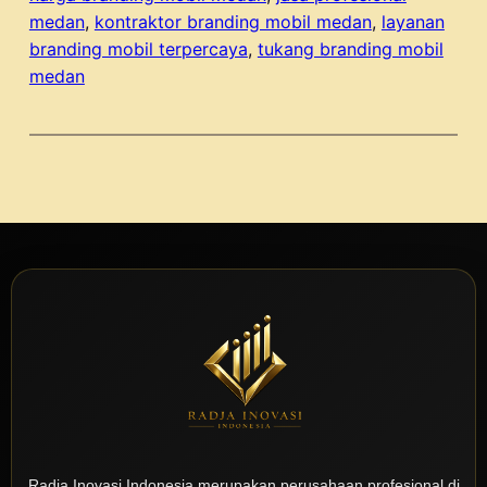
medan
, 
kontraktor branding mobil medan
, 
layanan
branding mobil terpercaya
, 
tukang branding mobil
medan
Radja Inovasi Indonesia merupakan perusahaan profesional di