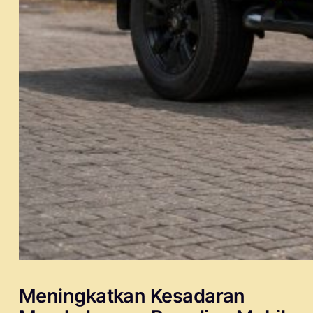
Meningkatkan Kesadaran