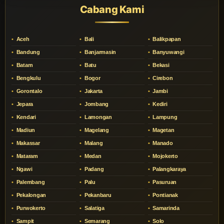
Cabang Kami
Aceh
Bali
Balikpapan
Bandung
Banjarmasin
Banyuwangi
Batam
Batu
Bekasi
Bengkulu
Bogor
Cirebon
Gorontalo
Jakarta
Jambi
Jepara
Jombang
Kediri
Kendari
Lamongan
Lampung
Madiun
Magelang
Magetan
Makassar
Malang
Manado
Mataram
Medan
Mojokerto
Ngawi
Padang
Palangkaraya
Palembang
Palu
Pasuruan
Pekalongan
Pekanbaru
Pontianak
Purwokerto
Salatiga
Samarinda
Sampit
Semarang
Solo