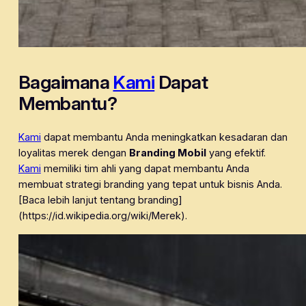
Bagaimana
Kami
Dapat
Membantu?
Kami
dapat membantu Anda meningkatkan kesadaran dan
loyalitas merek dengan
Branding Mobil
yang efektif.
Kami
memiliki tim ahli yang dapat membantu Anda
membuat strategi branding yang tepat untuk bisnis Anda.
[Baca lebih lanjut tentang branding]
(https://id.wikipedia.org/wiki/Merek).