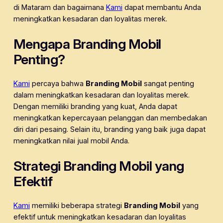
di Mataram dan bagaimana
Kami
dapat membantu Anda
meningkatkan kesadaran dan loyalitas merek.
Mengapa Branding Mobil
Penting?
Kami
percaya bahwa
Branding Mobil
sangat penting
dalam meningkatkan kesadaran dan loyalitas merek.
Dengan memiliki branding yang kuat, Anda dapat
meningkatkan kepercayaan pelanggan dan membedakan
diri dari pesaing. Selain itu, branding yang baik juga dapat
meningkatkan nilai jual mobil Anda.
Strategi Branding Mobil yang
Efektif
Kami
memiliki beberapa strategi
Branding Mobil
yang
efektif untuk meningkatkan kesadaran dan loyalitas