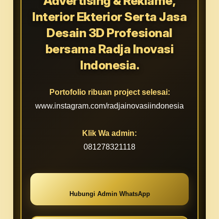
Advertising & Reklame,
Interior Ekterior Serta Jasa
Desain 3D Profesional
bersama Radja Inovasi
Indonesia.
Portofolio ribuan project selesai:
www.instagram.com/radjainovasiindonesia
Klik Wa admin:
081278321118
Hubungi Admin WhatsApp