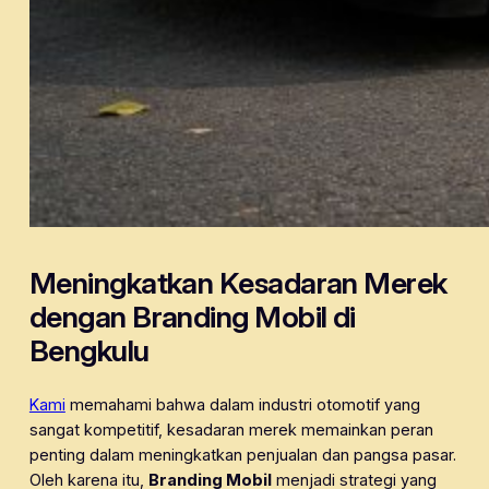
Meningkatkan Kesadaran Merek
dengan Branding Mobil di
Bengkulu
Kami
memahami bahwa dalam industri otomotif yang
sangat kompetitif, kesadaran merek memainkan peran
penting dalam meningkatkan penjualan dan pangsa pasar.
Oleh karena itu,
Branding Mobil
menjadi strategi yang