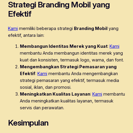
Strategi Branding Mobil yang
Efektif
Kami
memiliki beberapa strategi
Branding Mobil
yang
efektif, antara lain:
Membangun Identitas Merek yang Kuat
:
Kami
membantu Anda membangun identitas merek yang
kuat dan konsisten, termasuk logo, warna, dan font.
Mengembangkan Strategi Pemasaran yang
Efektif
:
Kami
membantu Anda mengembangkan
strategi pemasaran yang efektif, termasuk media
sosial, iklan, dan promosi.
Meningkatkan Kualitas Layanan
:
Kami
membantu
Anda meningkatkan kualitas layanan, termasuk
servis dan perawatan.
Kesimpulan