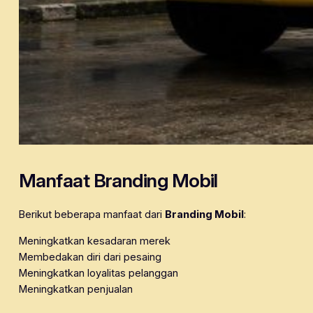
Manfaat Branding Mobil
Berikut beberapa manfaat dari
Branding Mobil
:
Meningkatkan kesadaran merek
Membedakan diri dari pesaing
Meningkatkan loyalitas pelanggan
Meningkatkan penjualan