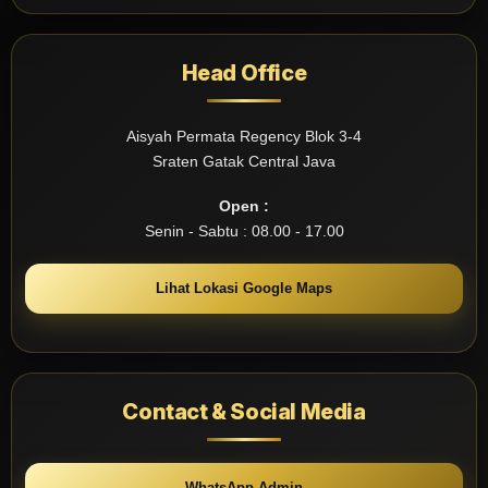
Head Office
Aisyah Permata Regency Blok 3-4
Sraten Gatak Central Java
Open :
Senin - Sabtu : 08.00 - 17.00
Lihat Lokasi Google Maps
Contact & Social Media
WhatsApp Admin