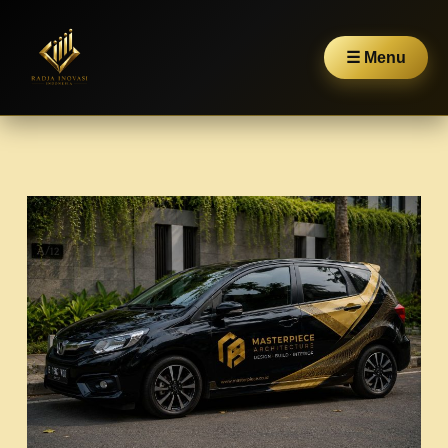
☰ Menu
Skip
to
content