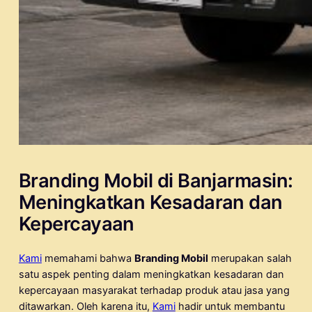
Branding Mobil di Banjarmasin:
Meningkatkan Kesadaran dan
Kepercayaan
Kami
memahami bahwa
Branding Mobil
merupakan salah
satu aspek penting dalam meningkatkan kesadaran dan
kepercayaan masyarakat terhadap produk atau jasa yang
ditawarkan. Oleh karena itu,
Kami
hadir untuk membantu