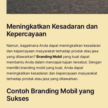
Meningkatkan Kesadaran dan
Kepercayaan
Namun, bagaimana Anda dapat meningkatkan kesadaran
dan kepercayaan masyarakat terhadap produk atau jasa
yang ditawarkan?
Branding Mobil
yang kuat dapat
membantu Anda dalam mencapai tujuan tersebut. Dengan
memiliki branding mobil yang kuat, Anda dapat
meningkatkan kesadaran dan kepercayaan masyarakat
terhadap produk atau jasa yang ditawarkan.
Contoh Branding Mobil yang
Sukses