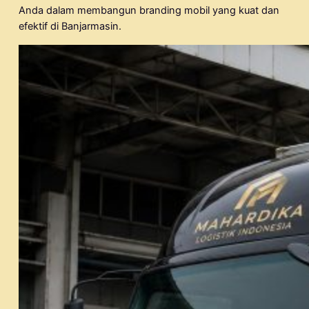
Anda dalam membangun branding mobil yang kuat dan
efektif di Banjarmasin.