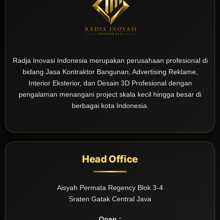
Radja Inovasi Indonesia merupakan perusahaan profesional di
bidang Jasa Kontraktor Bangunan, Advertising Reklame,
Interior Eksterior, dan Desain 3D Profesional dengan
pengalaman menangani project skala kecil hingga besar di
berbagai kota Indonesia.
Head Office
Aisyah Permata Regency Blok 3-4
Sraten Gatak Central Java
Open :