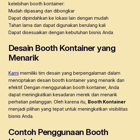
kelebihan booth kontainer:
Mudah dipasang dan dibongkar
Dapat dipindahkan ke lokasi lain dengan mudah
Tahan lama dan dapat digunakan berulang kali
Dapat disesuaikan dengan kebutuhan bisnis Anda
Desain Booth Kontainer yang
Menarik
Kami
memiliki tim desain yang berpengalaman dalam
menciptakan desain booth kontainer yang menarik dan
efektif. Dengan menggunakan booth kontainer, Anda
dapat meningkatkan kesadaran merek dan menarik
perhatian pelanggan. Oleh karena itu,
Booth Kontainer
menjadi pilihan yang tepat untuk meningkatkan visibilitas
bisnis Anda.
Contoh Penggunaan Booth