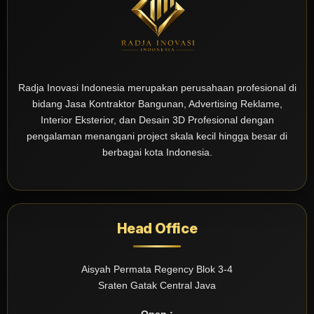
Radja Inovasi Indonesia merupakan perusahaan profesional di
bidang Jasa Kontraktor Bangunan, Advertising Reklame,
Interior Eksterior, dan Desain 3D Profesional dengan
pengalaman menangani project skala kecil hingga besar di
berbagai kota Indonesia.
Head Office
Aisyah Permata Regency Blok 3-4
Sraten Gatak Central Java
Open :