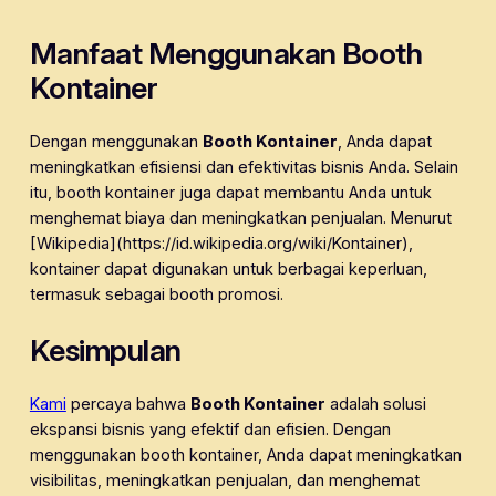
Manfaat Menggunakan Booth
Kontainer
Dengan menggunakan
Booth Kontainer
, Anda dapat
meningkatkan efisiensi dan efektivitas bisnis Anda. Selain
itu, booth kontainer juga dapat membantu Anda untuk
menghemat biaya dan meningkatkan penjualan. Menurut
[Wikipedia](https://id.wikipedia.org/wiki/Kontainer),
kontainer dapat digunakan untuk berbagai keperluan,
termasuk sebagai booth promosi.
Kesimpulan
Kami
percaya bahwa
Booth Kontainer
adalah solusi
ekspansi bisnis yang efektif dan efisien. Dengan
menggunakan booth kontainer, Anda dapat meningkatkan
visibilitas, meningkatkan penjualan, dan menghemat