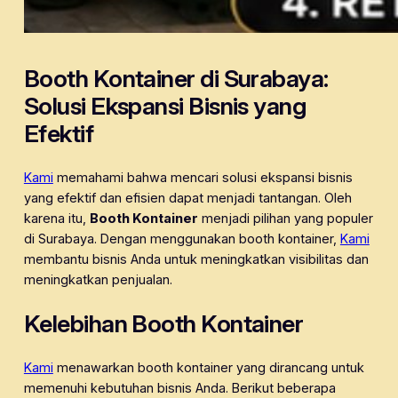
Booth Kontainer di Surabaya:
Solusi Ekspansi Bisnis yang
Efektif
Kami
memahami bahwa mencari solusi ekspansi bisnis
yang efektif dan efisien dapat menjadi tantangan. Oleh
karena itu,
Booth Kontainer
menjadi pilihan yang populer
di Surabaya. Dengan menggunakan booth kontainer,
Kami
membantu bisnis Anda untuk meningkatkan visibilitas dan
meningkatkan penjualan.
Kelebihan Booth Kontainer
Kami
menawarkan booth kontainer yang dirancang untuk
memenuhi kebutuhan bisnis Anda. Berikut beberapa