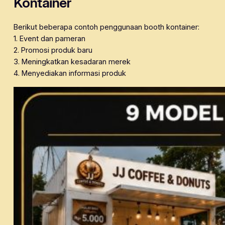
Kontainer
Berikut beberapa contoh penggunaan booth kontainer:
1. Event dan pameran
2. Promosi produk baru
3. Meningkatkan kesadaran merek
4. Menyediakan informasi produk