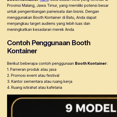
Provinsi Malang, Jawa Timur, yang memiliki potensi besar
untuk pengembangan pariwisata dan bisnis. Dengan
menggunakan Booth Kontainer di Batu, Anda dapat
menjangkau target audiens yang lebih luas dan
meningkatkan kesadaran merek Anda.
Contoh Penggunaan Booth
Kontainer
Berikut beberapa contoh penggunaan
Booth Kontainer
:
1. Pameran produk atau jasa
2. Promosi event atau festival
3. Kantor sementara atau ruang kerja
4. Ruang istirahat atau kafetaria