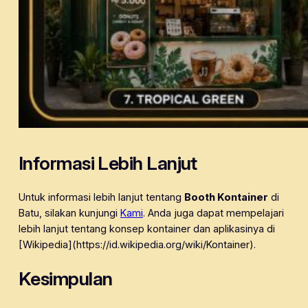
Informasi Lebih Lanjut
Untuk informasi lebih lanjut tentang
Booth Kontainer
di
Batu, silakan kunjungi
Kami
. Anda juga dapat mempelajari
lebih lanjut tentang konsep kontainer dan aplikasinya di
[Wikipedia](https://id.wikipedia.org/wiki/Kontainer).
Kesimpulan