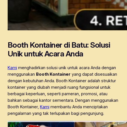
Booth Kontainer di Batu: Solusi
Unik untuk Acara Anda
Kami
menghadirkan solusi unik untuk acara Anda dengan
menggunakan
Booth Kontainer
yang dapat disesuaikan
dengan kebutuhan Anda. Booth Kontainer adalah struktur
kontainer yang diubah menjadi ruang fungsional untuk
berbagai keperluan, seperti pameran, promosi, atau
bahkan sebagai kantor sementara. Dengan menggunakan
Booth Kontainer,
Kami
membantu Anda menciptakan
pengalaman yang tak terlupakan bagi pengunjung.