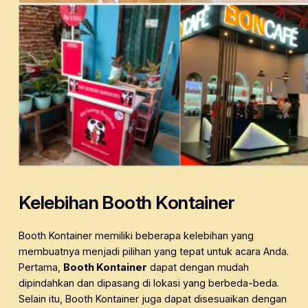
Kelebihan Booth Kontainer
Booth Kontainer memiliki beberapa kelebihan yang
membuatnya menjadi pilihan yang tepat untuk acara Anda.
Pertama,
Booth Kontainer
dapat dengan mudah
dipindahkan dan dipasang di lokasi yang berbeda-beda.
Selain itu, Booth Kontainer juga dapat disesuaikan dengan