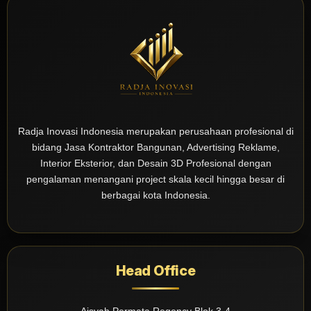
Radja Inovasi Indonesia merupakan perusahaan profesional di
bidang Jasa Kontraktor Bangunan, Advertising Reklame,
Interior Eksterior, dan Desain 3D Profesional dengan
pengalaman menangani project skala kecil hingga besar di
berbagai kota Indonesia.
Head Office
Aisyah Permata Regency Blok 3-4