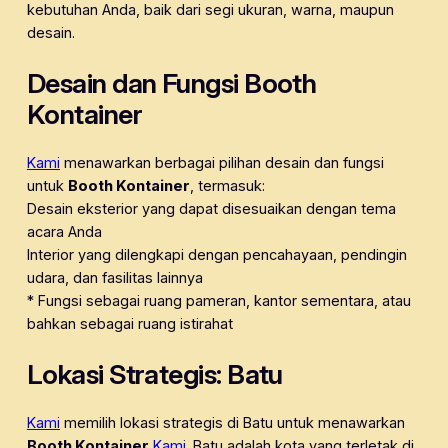
kebutuhan Anda, baik dari segi ukuran, warna, maupun
desain.
Desain dan Fungsi Booth
Kontainer
Kami
menawarkan berbagai pilihan desain dan fungsi
untuk
Booth Kontainer
, termasuk:
Desain eksterior yang dapat disesuaikan dengan tema
acara Anda
Interior yang dilengkapi dengan pencahayaan, pendingin
udara, dan fasilitas lainnya
* Fungsi sebagai ruang pameran, kantor sementara, atau
bahkan sebagai ruang istirahat
Lokasi Strategis: Batu
Kami
memilih lokasi strategis di Batu untuk menawarkan
Booth Kontainer
Kami
. Batu adalah kota yang terletak di